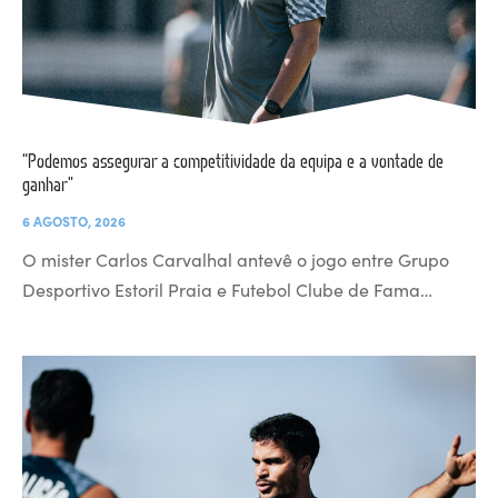
“Podemos assegurar a competitividade da equipa e a vontade de
ganhar”
6 AGOSTO, 2026
O mister Carlos Carvalhal antevê o jogo entre Grupo
Desportivo Estoril Praia e Futebol Clube de Fama…