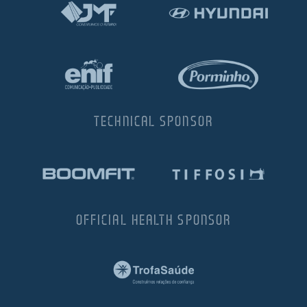
TECHNICAL SPONSOR
OFFICIAL HEALTH SPONSOR