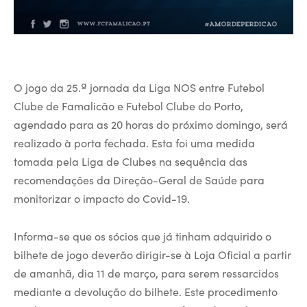
O jogo da 25.ª jornada da Liga NOS entre Futebol
Clube de Famalicão e Futebol Clube do Porto,
agendado para as 20 horas do próximo domingo, será
realizado à porta fechada. Esta foi uma medida
tomada pela Liga de Clubes na sequência das
recomendações da Direção-Geral de Saúde para
monitorizar o impacto do Covid-19.
Informa-se que os sócios que já tinham adquirido o
bilhete de jogo deverão dirigir-se à Loja Oficial a partir
de amanhã, dia 11 de março, para serem ressarcidos
mediante a devolução do bilhete. Este procedimento