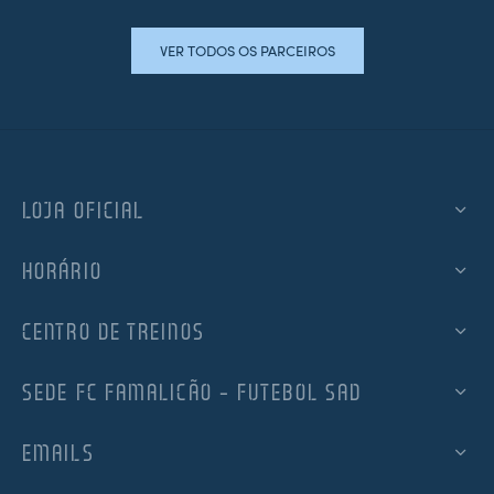
VER TODOS OS PARCEIROS
LOJA OFICIAL
HORÁRIO
CENTRO DE TREINOS
SEDE FC FAMALICÃO – FUTEBOL SAD
EMAILS