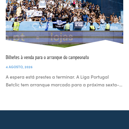
Bilhetes à venda para o arranque do campeonato
4 AGOSTO, 2026
A espera está prestes a terminar. A Liga Portugal
Betclic tem arranque marcado para a próxima sexta-…