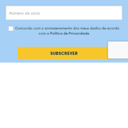
Concordo com o armazenamento dos meus dados de acordo
com a
Política de Privacidade
SUBSCREVER
#AMORDEPERDICAO