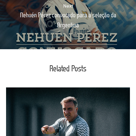
Next
Nehuén Pérez convocado para a seleção da
Argentina
Related Posts