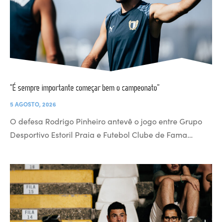
“É sempre importante começar bem o campeonato”
5 AGOSTO, 2026
O defesa Rodrigo Pinheiro antevê o jogo entre Grupo
Desportivo Estoril Praia e Futebol Clube de Fama…