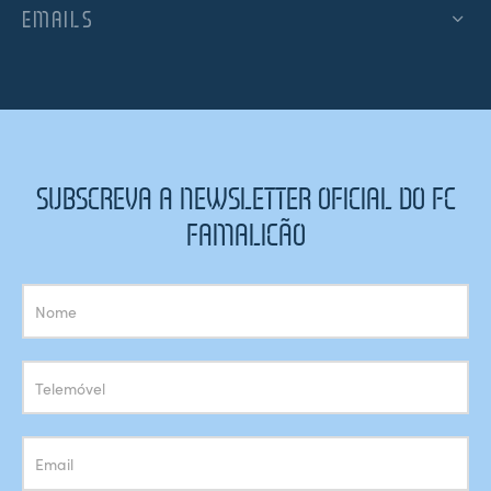
EMAILS
SUBSCREVA A NEWSLETTER OFICIAL DO FC
FAMALICÃO
Subscrição
Newsletter