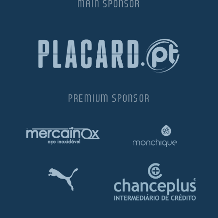
MAIN SPONSOR
PREMIUM SPONSOR