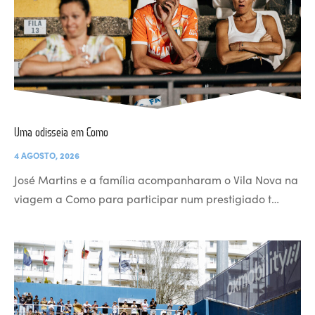
Uma odisseia em Como
4 AGOSTO, 2026
José Martins e a família acompanharam o Vila Nova na
viagem a Como para participar num prestigiado t…