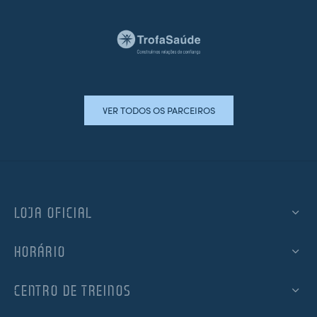
VER TODOS OS PARCEIROS
LOJA OFICIAL
HORÁRIO
CENTRO DE TREINOS