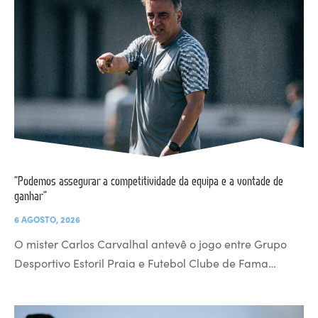
“Podemos assegurar a competitividade da equipa e a vontade de
ganhar”
6 AGOSTO, 2026
O mister Carlos Carvalhal antevê o jogo entre Grupo
Desportivo Estoril Praia e Futebol Clube de Fama…