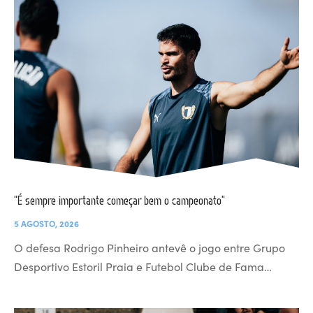
“É sempre importante começar bem o campeonato”
5 AGOSTO, 2026
O defesa Rodrigo Pinheiro antevê o jogo entre Grupo
Desportivo Estoril Praia e Futebol Clube de Fama…