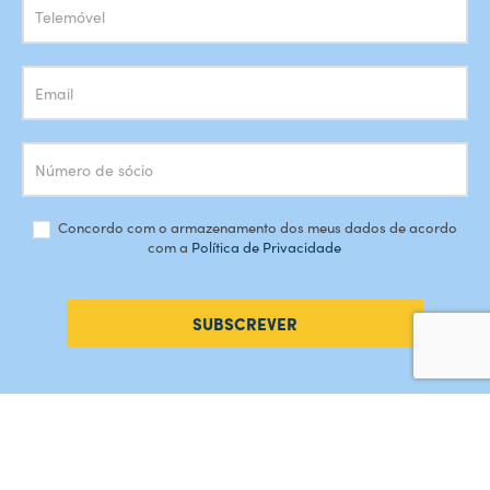
Concordo com o armazenamento dos meus dados de acordo
com a
Política de Privacidade
SUBSCREVER