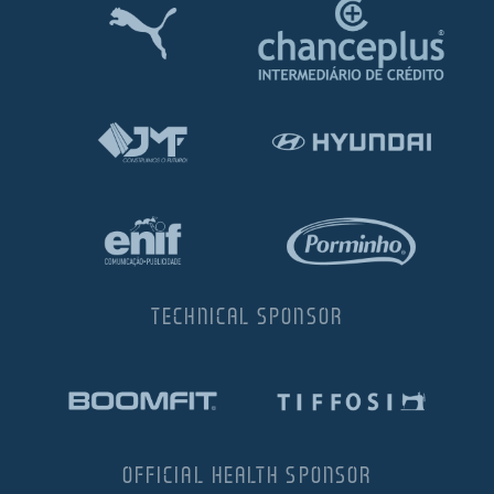
TECHNICAL SPONSOR
OFFICIAL HEALTH SPONSOR