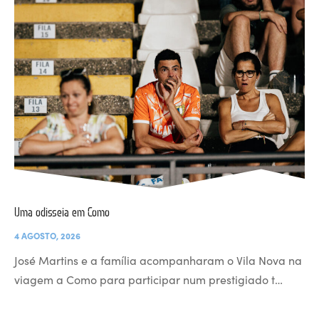
Uma odisseia em Como
4 AGOSTO, 2026
José Martins e a família acompanharam o Vila Nova na
viagem a Como para participar num prestigiado t…