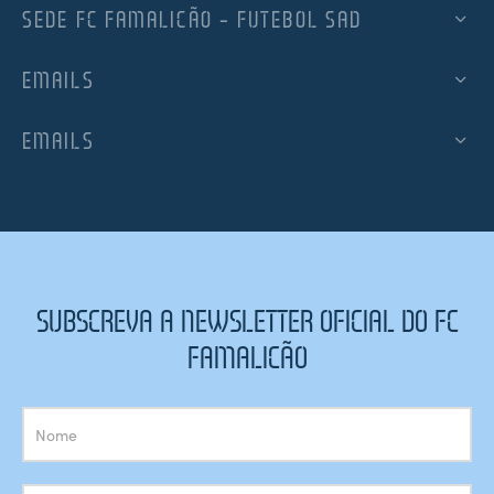
SEDE FC FAMALICÃO – FUTEBOL SAD
EMAILS
EMAILS
SUBSCREVA A NEWSLETTER OFICIAL DO FC
FAMALICÃO
Subscrição
Newsletter