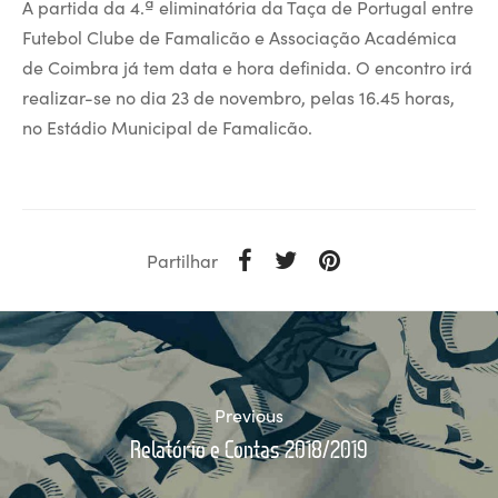
A partida da 4.ª eliminatória da Taça de Portugal entre
Futebol Clube de Famalicão e Associação Académica
de Coimbra já tem data e hora definida. O encontro irá
realizar-se no dia 23 de novembro, pelas 16.45 horas,
no Estádio Municipal de Famalicão.
Partilhar
Previous
Relatório e Contas 2018/2019