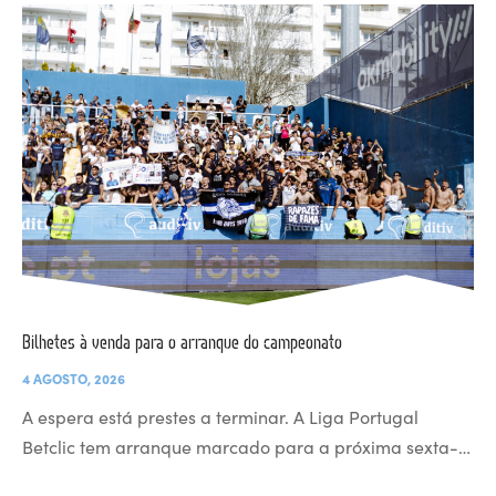
Bilhetes à venda para o arranque do campeonato
4 AGOSTO, 2026
A espera está prestes a terminar. A Liga Portugal
Betclic tem arranque marcado para a próxima sexta-…