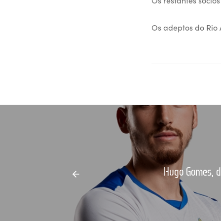
Os adeptos do Rio 
Hugo Gomes, de