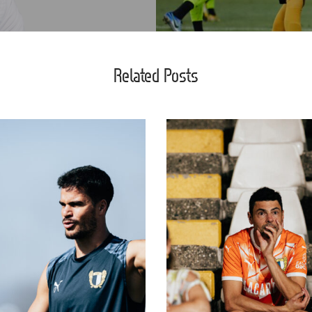
Related Posts