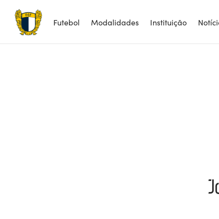
Futebol
Modalidades
Instituição
Notíc
J