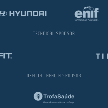
TECHNICAL SPONSOR
OFFICIAL HEALTH SPONSOR