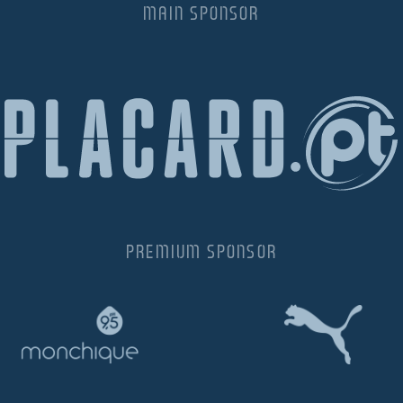
MAIN SPONSOR
PREMIUM SPONSOR