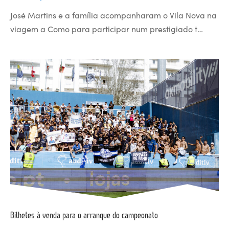
José Martins e a família acompanharam o Vila Nova na
viagem a Como para participar num prestigiado t…
Bilhetes à venda para o arranque do campeonato