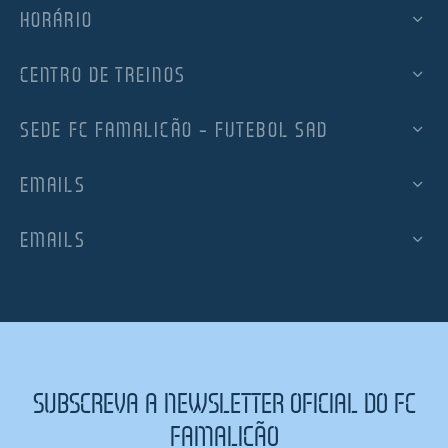
HORÁRIO
CENTRO DE TREINOS
SEDE FC FAMALICÃO – FUTEBOL SAD
EMAILS
EMAILS
SUBSCREVA A NEWSLETTER OFICIAL DO FC
FAMALICÃO