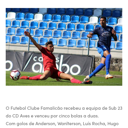
O Futebol Clube Famalicão recebeu a equipa de Sub 23
do CD Aves e venceu por cinco bolas a duas.
Com golos de Anderson, Wanlterson, Luís Rocha, Hugo