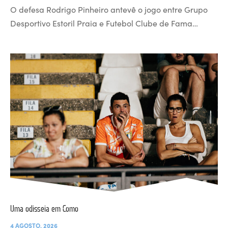
O defesa Rodrigo Pinheiro antevê o jogo entre Grupo
Desportivo Estoril Praia e Futebol Clube de Fama…
Uma odisseia em Como
4 AGOSTO, 2026