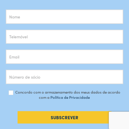
Subscrição
Newsletter
Concordo com o armazenamento dos meus dados de acordo
com a
Política de Privacidade
SUBSCREVER