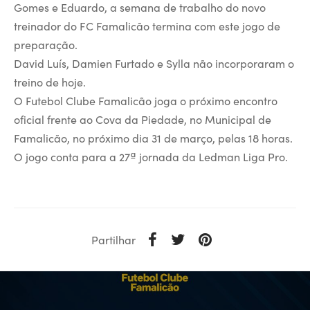
Gomes e Eduardo, a semana de trabalho do novo
treinador do FC Famalicão termina com este jogo de
preparação.
David Luís, Damien Furtado e Sylla não incorporaram o
treino de hoje.
O Futebol Clube Famalicão joga o próximo encontro
oficial frente ao Cova da Piedade, no Municipal de
Famalicão, no próximo dia 31 de março, pelas 18 horas.
O jogo conta para a 27ª jornada da Ledman Liga Pro.
Partilhar