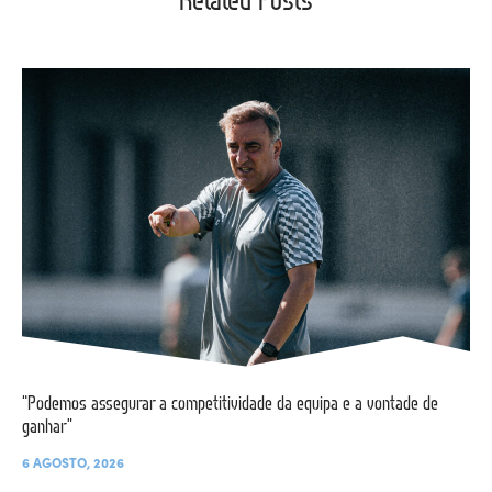
“Podemos assegurar a competitividade da equipa e a vontade de
ganhar”
6 AGOSTO, 2026