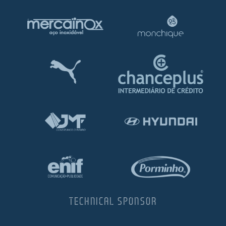
TECHNICAL SPONSOR