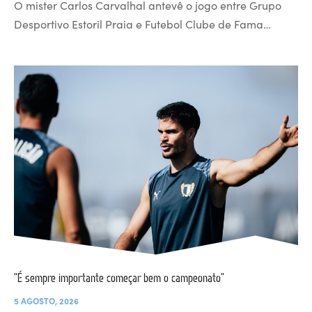
O mister Carlos Carvalhal antevê o jogo entre Grupo
Desportivo Estoril Praia e Futebol Clube de Fama…
“É sempre importante começar bem o campeonato”
5 AGOSTO, 2026