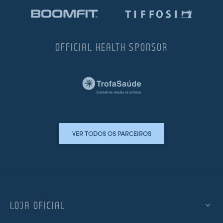
OFFICIAL HEALTH SPONSOR
VER TODOS OS PARCEIROS
LOJA OFICIAL