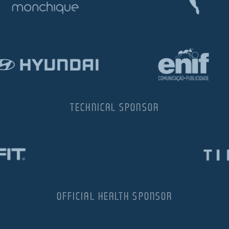
TECHNICAL SPONSOR
OFFICIAL HEALTH SPONSOR