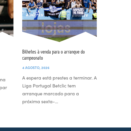
Bilhetes à venda para o arranque do
campeonato
4 AGOSTO, 2026
A espera está prestes a terminar. A
 na
Liga Portugal Betclic tem
par
arranque marcado para a
próxima sexta-…