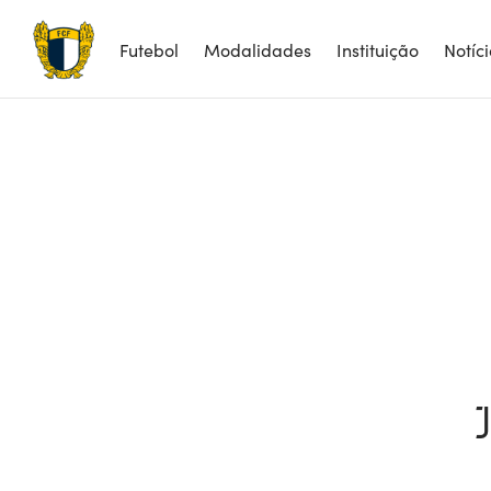
Futebol
Modalidades
Instituição
Notíc
J