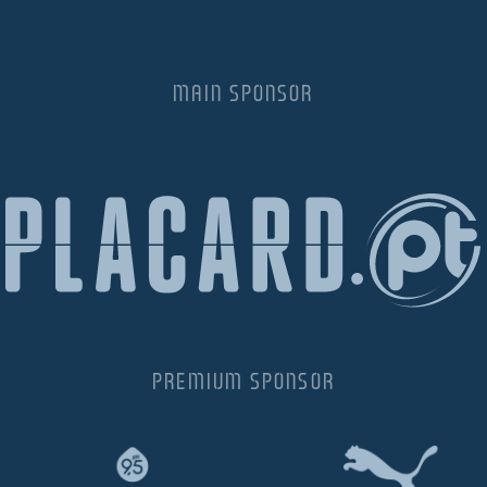
MAIN SPONSOR
PREMIUM SPONSOR