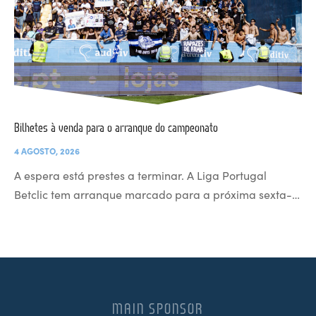
Bilhetes à venda para o arranque do campeonato
4 AGOSTO, 2026
A espera está prestes a terminar. A Liga Portugal
Betclic tem arranque marcado para a próxima sexta-…
MAIN SPONSOR