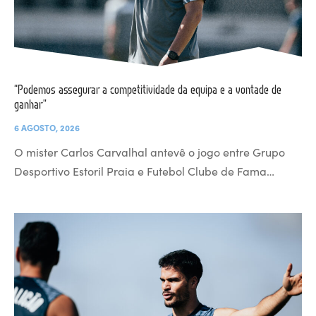
“Podemos assegurar a competitividade da equipa e a vontade de
ganhar”
6 AGOSTO, 2026
O mister Carlos Carvalhal antevê o jogo entre Grupo
Desportivo Estoril Praia e Futebol Clube de Fama…