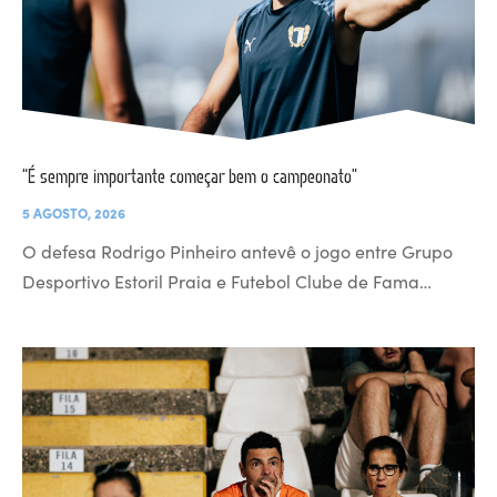
“É sempre importante começar bem o campeonato”
5 AGOSTO, 2026
O defesa Rodrigo Pinheiro antevê o jogo entre Grupo
Desportivo Estoril Praia e Futebol Clube de Fama…