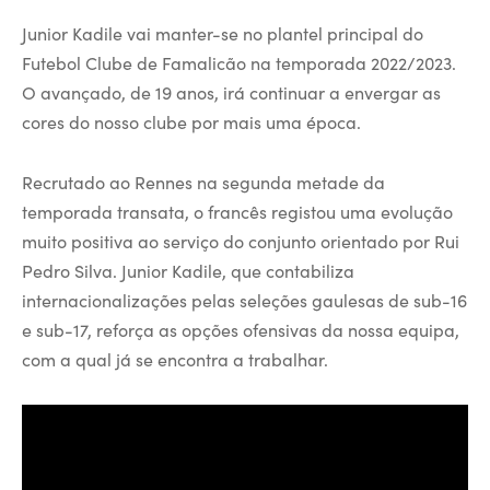
Junior Kadile vai manter-se no plantel principal do
Futebol Clube de Famalicão na temporada 2022/2023.
O avançado, de 19 anos, irá continuar a envergar as
cores do nosso clube por mais uma época.
Recrutado ao Rennes na segunda metade da
temporada transata, o francês registou uma evolução
muito positiva ao serviço do conjunto orientado por Rui
Pedro Silva. Junior Kadile, que contabiliza
internacionalizações pelas seleções gaulesas de sub-16
e sub-17, reforça as opções ofensivas da nossa equipa,
com a qual já se encontra a trabalhar.