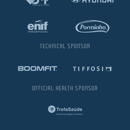
TECHNICAL SPONSOR
OFFICIAL HEALTH SPONSOR