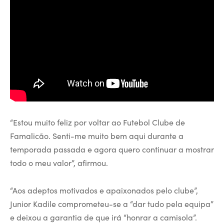
“Estou muito feliz por voltar ao Futebol Clube de
Famalicão. Senti-me muito bem aqui durante a
temporada passada e agora quero continuar a mostrar
todo o meu valor”, afirmou.
“Aos adeptos motivados e apaixonados pelo clube”,
Junior Kadile comprometeu-se a “dar tudo pela equipa”
e deixou a garantia de que irá “honrar a camisola”.