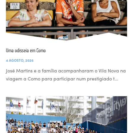
Uma odisseia em Como
4 AGOSTO, 2026
José Martins e a família acompanharam o Vila Nova na
viagem a Como para participar num prestigiado t…