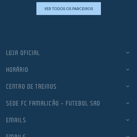
VER TODOS OS PARCEIROS
LOJA OFICIAL
HORÁRIO
CENTRO DE TREINOS
SEDE FC FAMALICÃO – FUTEBOL SAD
EMAILS
EMAILS