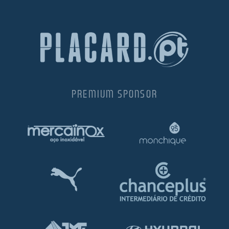
PREMIUM SPONSOR