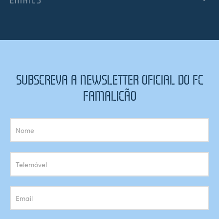
SUBSCREVA A NEWSLETTER OFICIAL DO FC
FAMALICÃO
Subscrição
Newsletter