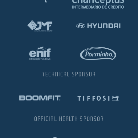
TECHNICAL SPONSOR
OFFICIAL HEALTH SPONSOR