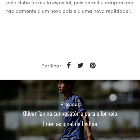
pelo clube foi muito especial, pois permitiu adaptar-me
rapidamente a um novo país e a uma nova realidade”.
Partilhar
Previous
Oliver Tan na convocatória para o Torneio
Internacional de Lisboa