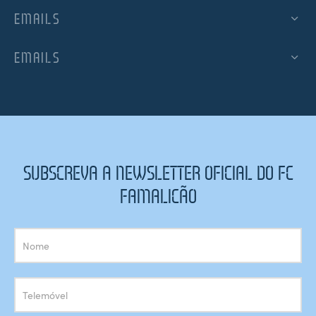
EMAILS
EMAILS
SUBSCREVA A NEWSLETTER OFICIAL DO FC
FAMALICÃO
Subscrição
Newsletter