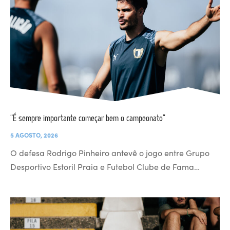
“É sempre importante começar bem o campeonato”
5 AGOSTO, 2026
O defesa Rodrigo Pinheiro antevê o jogo entre Grupo
Desportivo Estoril Praia e Futebol Clube de Fama…