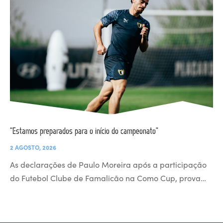
“Estamos preparados para o início do campeonato”
2 AGOSTO, 2026
As declarações de Paulo Moreira após a participação
do Futebol Clube de Famalicão na Como Cup, prova…