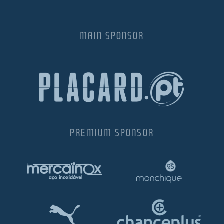
MAIN SPONSOR
PREMIUM SPONSOR