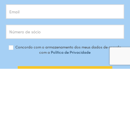
Concordo com o armazenamento dos meus dados de acordo
com a
Política de Privacidade
SUBSCREVER