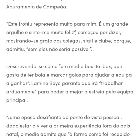
Apuramento de Campeão.
“Este troféu representa muito para mim. É um grande
orgulho e sinto-me muito feliz”, começou por dizer,
mostrando-se grato aos colegas, staff e clube, porque,
admitiu, “sem eles não seria possível”.
Descrevendo-se como “um médio box-to-box, que
gosta de ter bola e marcar golos para ajudar a equipa
a ganhar”, Lamine Beye garante que irá “trabalhar
arduamente” para poder almejar a estreia pela equipa
principal.
Numa época desafiante do ponto de vista pessoal,
dado estar a viver a primeira experiência fora do país
natal, o médio admite que “a forma como foi recebido