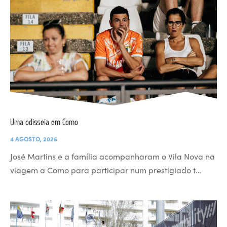
Uma odisseia em Como
4 AGOSTO, 2026
José Martins e a família acompanharam o Vila Nova na
viagem a Como para participar num prestigiado t…