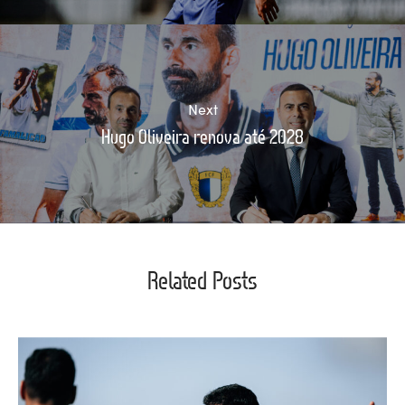
Next
Hugo Oliveira renova até 2028
Related Posts