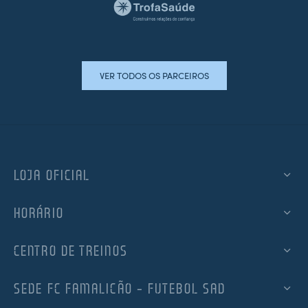
VER TODOS OS PARCEIROS
LOJA OFICIAL
HORÁRIO
CENTRO DE TREINOS
SEDE FC FAMALICÃO – FUTEBOL SAD