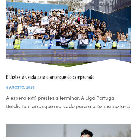
Bilhetes à venda para o arranque do campeonato
4 AGOSTO, 2026
A espera está prestes a terminar. A Liga Portugal
Betclic tem arranque marcado para a próxima sexta-…