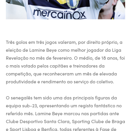
Três golos em três jogos valeram, por direito próprio, a
eleição de Lamine Beye como melhor jogador da Liga
Revelação no mês de fevereiro. O médio, de 18 anos, foi
o mais votado pelos capitães e treinadores da
competição, que reconheceram um mês de elevada
produtividade e rendimento ao serviço do coletivo.
O senegalês tem sido uma das principais figuras da
equipa sub-23, apresentando um registo fantástico no
referido mês. Lamine Beye marcou nas partidas ante
Clube Desportivo Santa Clara, Sporting Clube de Braga
e Sport Lisboa e Benfica, todas referentes à Fase de