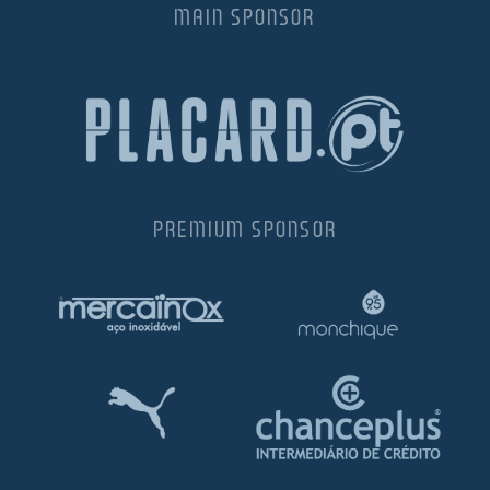
MAIN SPONSOR
PREMIUM SPONSOR