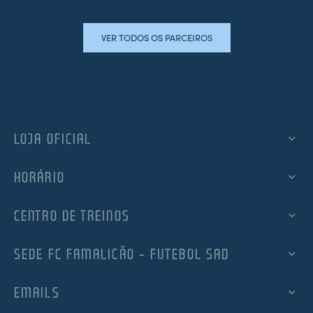
VER TODOS OS PARCEIROS
LOJA OFICIAL
HORÁRIO
CENTRO DE TREINOS
SEDE FC FAMALICÃO – FUTEBOL SAD
EMAILS