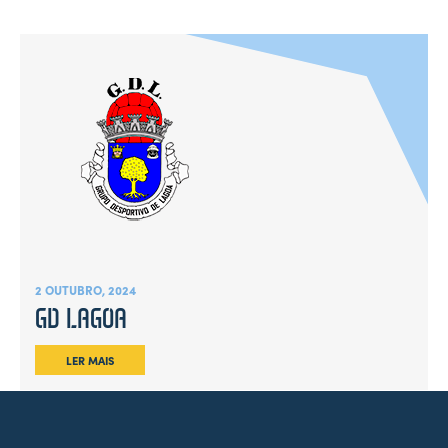
2 OUTUBRO, 2024
GD LAGOA
LER MAIS