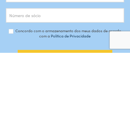
Concordo com o armazenamento dos meus dados de acordo
com a
Política de Privacidade
SUBSCREVER
#AMORDEPERDICAO