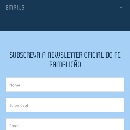
EMAILS
SUBSCREVA A NEWSLETTER OFICIAL DO FC
FAMALICÃO
Subscrição
Newsletter