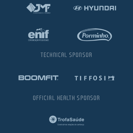
TECHNICAL SPONSOR
OFFICIAL HEALTH SPONSOR