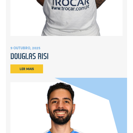
9 OUTUBRO, 2025
DOUGLAS RISI
LER MAIS