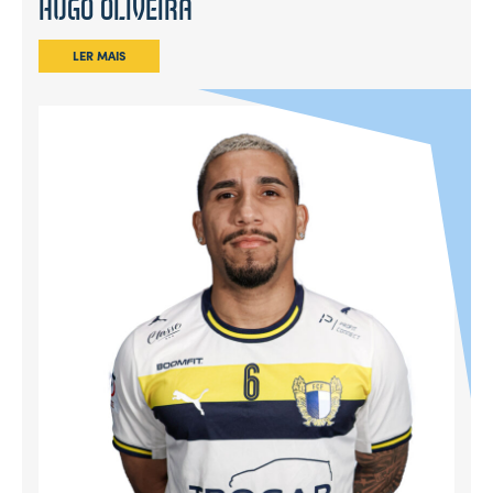
HUGO OLIVEIRA
LER MAIS