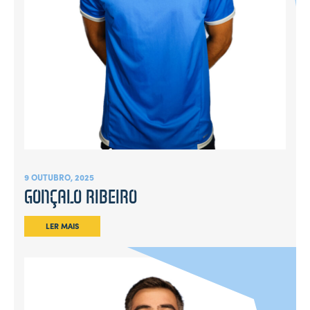
9 OUTUBRO, 2025
GONÇALO RIBEIRO
LER MAIS