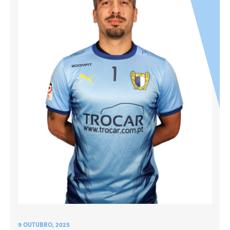
9 OUTUBRO, 2025