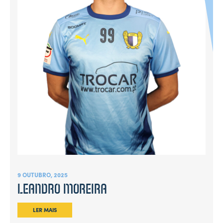
9 OUTUBRO, 2025
LEANDRO MOREIRA
LER MAIS