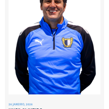
26 JANEIRO, 2026