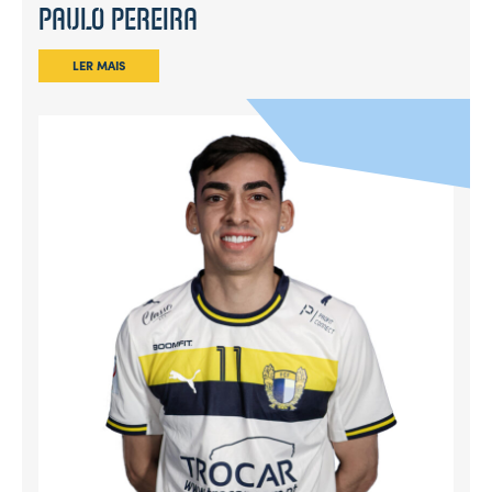
PAULO PEREIRA
LER MAIS