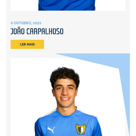
9 OUTUBRO, 2025
JOÃO CARPALHOSO
LER MAIS