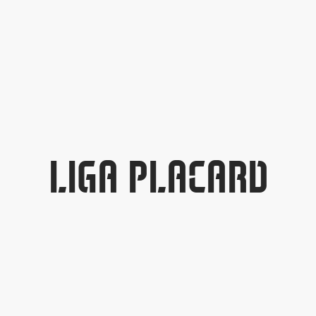
LIGA PLACARD