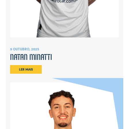
9 OUTUBRO, 2025
NATAN MINATTI
LER MAIS