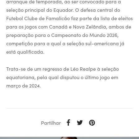
arranque de temporada, ao ser convocado para a
seleção principal do Equador. O defesa central do
Futebol Clube de Famalicão faz parte da lista de eleitos
para os jogos com Canadá e Nova Zelândia, ambos de
preparação para o Campeonato do Mundo 2026,
competição para a qual a seleção sul-americana já
está qualificada.
Trata-se de um regresso de Léo Realpe à seleção
equatoriana, pela qual disputou o último jogo em
março de 2024.
Partilhar