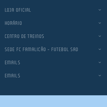
LOJA OFICIAL
HORÁRIO
CENTRO DE TREINOS
SEDE FC FAMALICÃO – FUTEBOL SAD
EMAILS
EMAILS