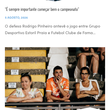
“É sempre importante começar bem o campeonato”
5 AGOSTO, 2026
O defesa Rodrigo Pinheiro antevê o jogo entre Grupo
Desportivo Estoril Praia e Futebol Clube de Fama…