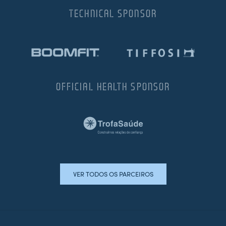
TECHNICAL SPONSOR
OFFICIAL HEALTH SPONSOR
VER TODOS OS PARCEIROS