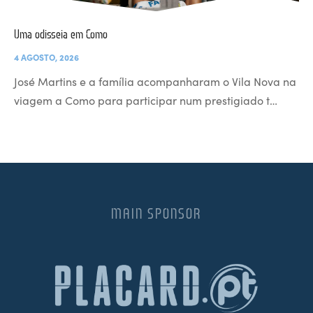
Uma odisseia em Como
4 AGOSTO, 2026
José Martins e a família acompanharam o Vila Nova na
viagem a Como para participar num prestigiado t…
MAIN SPONSOR