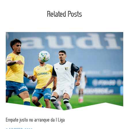
Related Posts
Empate justo no arranque da I Liga