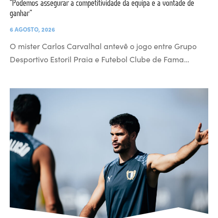
“Podemos assegurar a competitividade da equipa e a vontade de
ganhar”
6 AGOSTO, 2026
O mister Carlos Carvalhal antevê o jogo entre Grupo
Desportivo Estoril Praia e Futebol Clube de Fama…