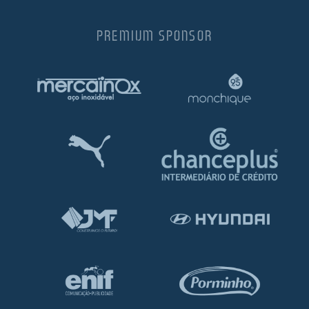
PREMIUM SPONSOR