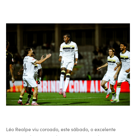
Léo Realpe viu coroado, este sábado, o excelente