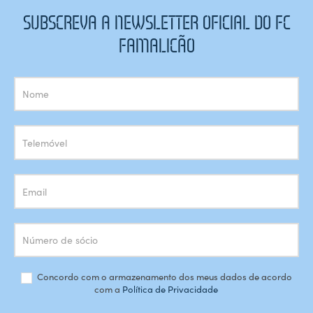
SUBSCREVA A NEWSLETTER OFICIAL DO FC
FAMALICÃO
Subscrição
Newsletter
Concordo com o armazenamento dos meus dados de acordo
com a
Política de Privacidade