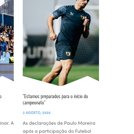
o
“Estamos preparados para o início do
campeonato”
2 AGOSTO, 2026
inar. A
As declarações de Paulo Moreira
após a participação do Futebol