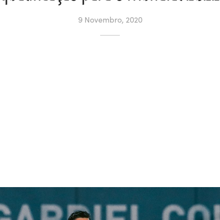
9 Novembro, 2020