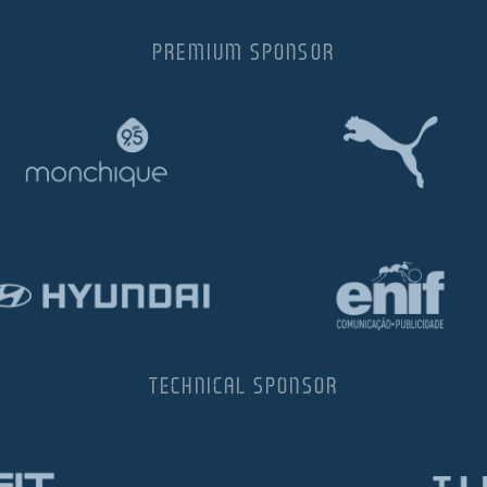
PREMIUM SPONSOR
TECHNICAL SPONSOR