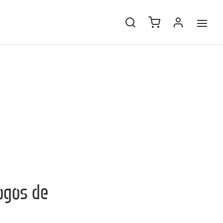
ogos de