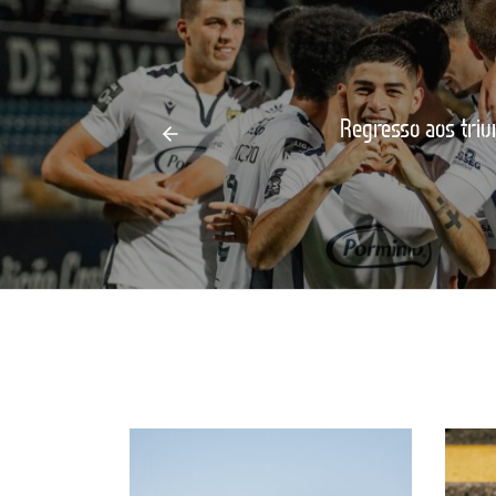
Regresso aos tri