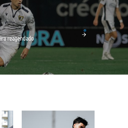
eira reagendado