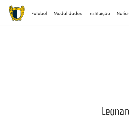
Futebol
Modalidades
Instituição
Notíc
Leonar