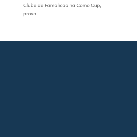
Clube de Famalicão na Como Cup,
prova…