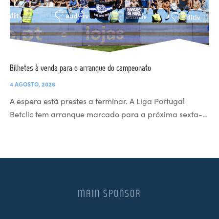
Bilhetes à venda para o arranque do campeonato
4 AGOSTO, 2026
A espera está prestes a terminar. A Liga Portugal
Betclic tem arranque marcado para a próxima sexta-…
MAIN SPONSOR