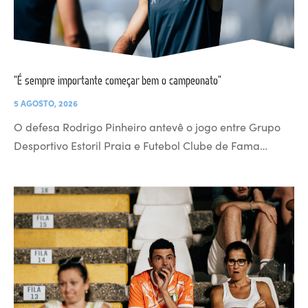
“É sempre importante começar bem o campeonato”
5 AGOSTO, 2026
O defesa Rodrigo Pinheiro antevê o jogo entre Grupo
Desportivo Estoril Praia e Futebol Clube de Fama…