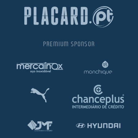
PREMIUM SPONSOR