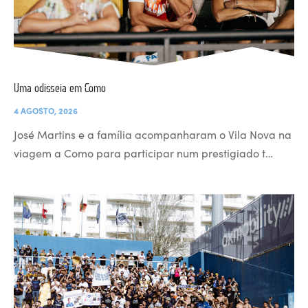
Uma odisseia em Como
4 AGOSTO, 2026
José Martins e a família acompanharam o Vila Nova na
viagem a Como para participar num prestigiado t…