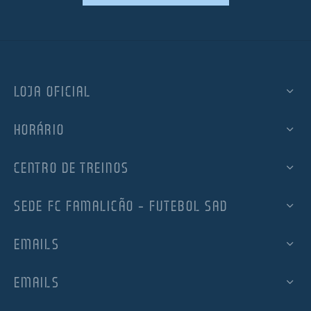
LOJA OFICIAL
HORÁRIO
CENTRO DE TREINOS
SEDE FC FAMALICÃO – FUTEBOL SAD
EMAILS
EMAILS