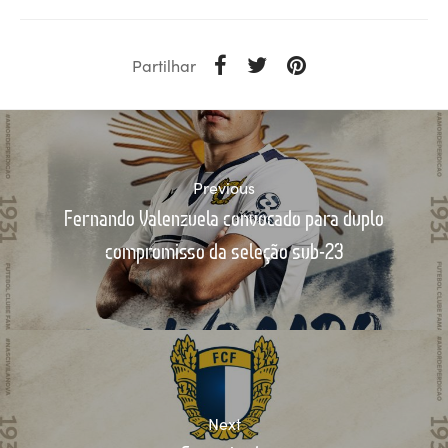
Partilhar
Previous
Fernando Valenzuela convocado para duplo
compromisso da seleção sub-23
Next