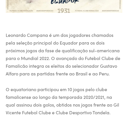
Leonardo Campana é um dos jogadores chamados
pela seleção principal do Equador para os dois
próximos jogos da fase de qualificação sul-americana
para o Mundial 2022. O avançado do Futebol Clube de
Famalicão integra os eleitos do selecionador Gustavo
Alfaro para as partidas frente ao Brasil e ao Peru.
O equatoriano participou em 10 jogos pelo clube
famalicense ao longo da temporada 2020/2021, na
qual assinou dois golos, obtidos nos jogos frente ao Gil
Vicente Futebol Clube e Clube Desportivo Tondela.