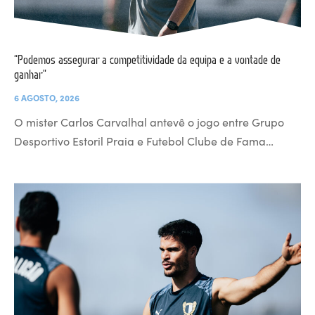
“Podemos assegurar a competitividade da equipa e a vontade de
ganhar”
6 AGOSTO, 2026
O mister Carlos Carvalhal antevê o jogo entre Grupo
Desportivo Estoril Praia e Futebol Clube de Fama…