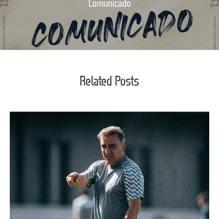
Comunicado
Related Posts