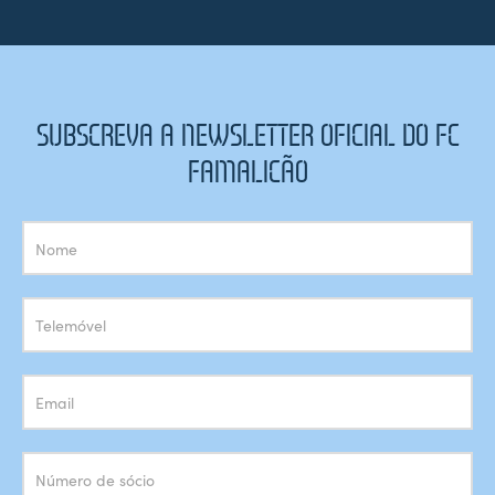
SUBSCREVA A NEWSLETTER OFICIAL DO FC
FAMALICÃO
Subscrição
Newsletter