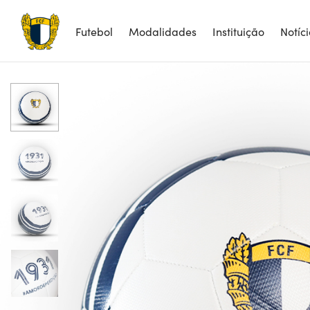
Futebol
Modalidades
Instituição
Notíc