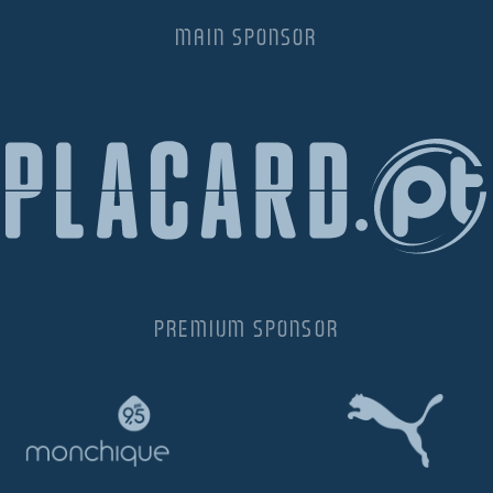
MAIN SPONSOR
PREMIUM SPONSOR