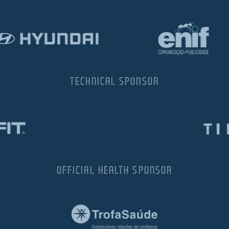
TECHNICAL SPONSOR
OFFICIAL HEALTH SPONSOR