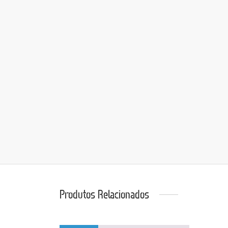
Produtos Relacionados