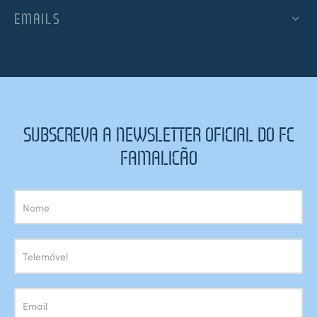
EMAILS
SUBSCREVA A NEWSLETTER OFICIAL DO FC
FAMALICÃO
Subscrição
Newsletter