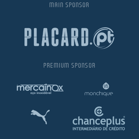
MAIN SPONSOR
PREMIUM SPONSOR