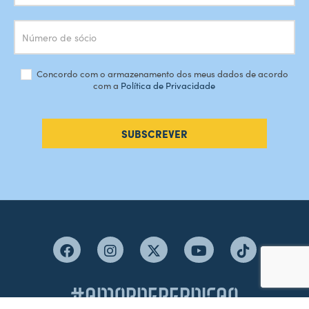
Concordo com o armazenamento dos meus dados de acordo
com a
Política de Privacidade
SUBSCREVER
#AMORDEPERDICAO