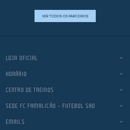
VER TODOS OS PARCEIROS
LOJA OFICIAL
HORÁRIO
CENTRO DE TREINOS
SEDE FC FAMALICÃO – FUTEBOL SAD
EMAILS