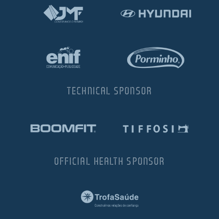
TECHNICAL SPONSOR
OFFICIAL HEALTH SPONSOR