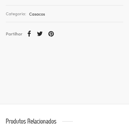
Categoria:
Casacos
Partilhar
Produtos Relacionados