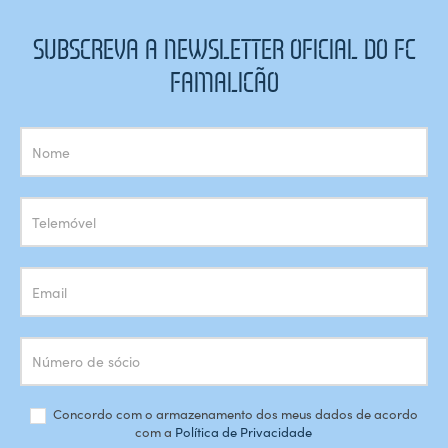
SUBSCREVA A NEWSLETTER OFICIAL DO FC
FAMALICÃO
Subscrição
Newsletter
Concordo com o armazenamento dos meus dados de acordo
com a
Política de Privacidade