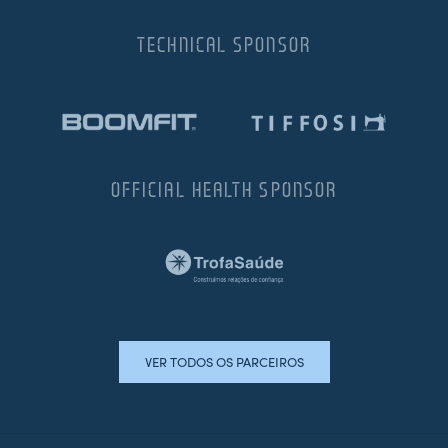
TECHNICAL SPONSOR
OFFICIAL HEALTH SPONSOR
VER TODOS OS PARCEIROS