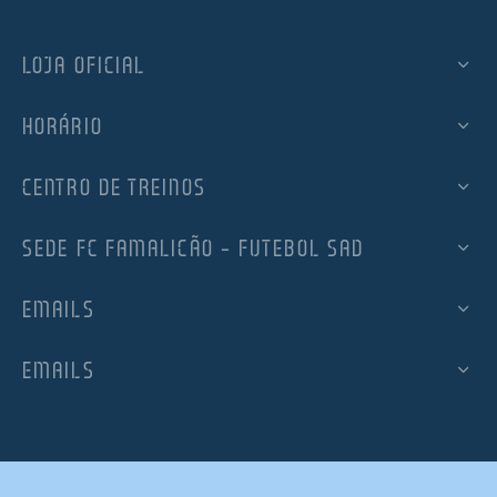
LOJA OFICIAL
HORÁRIO
CENTRO DE TREINOS
SEDE FC FAMALICÃO – FUTEBOL SAD
EMAILS
EMAILS