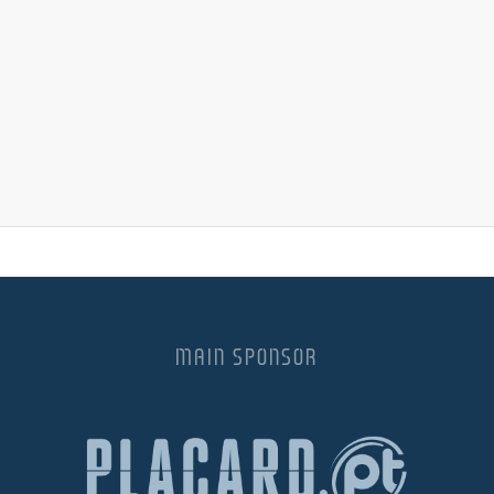
MAIN SPONSOR