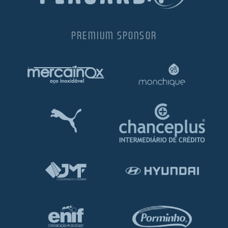
PREMIUM SPONSOR