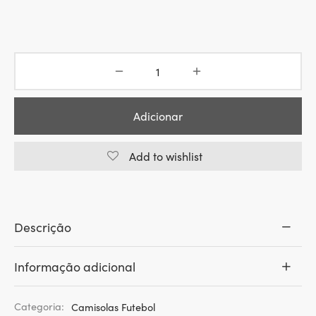
Adicionar
Add to wishlist
Descrição
Informação adicional
Categoria:
Camisolas Futebol