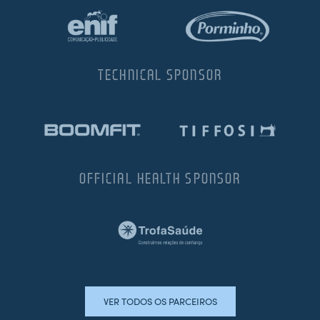
TECHNICAL SPONSOR
OFFICIAL HEALTH SPONSOR
VER TODOS OS PARCEIROS