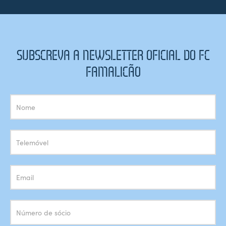
SUBSCREVA A NEWSLETTER OFICIAL DO FC
FAMALICÃO
Subscrição
Newsletter