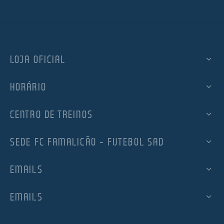
LOJA OFICIAL
HORÁRIO
CENTRO DE TREINOS
SEDE FC FAMALICÃO – FUTEBOL SAD
EMAILS
EMAILS