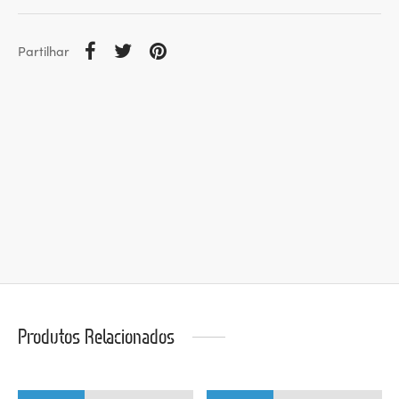
Partilhar
Produtos Relacionados