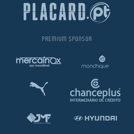
PREMIUM SPONSOR