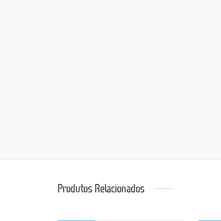
Produtos Relacionados