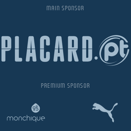
MAIN SPONSOR
PREMIUM SPONSOR