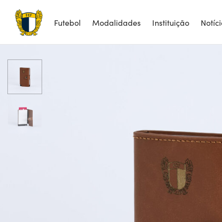
Futebol
Modalidades
Instituição
Notíc