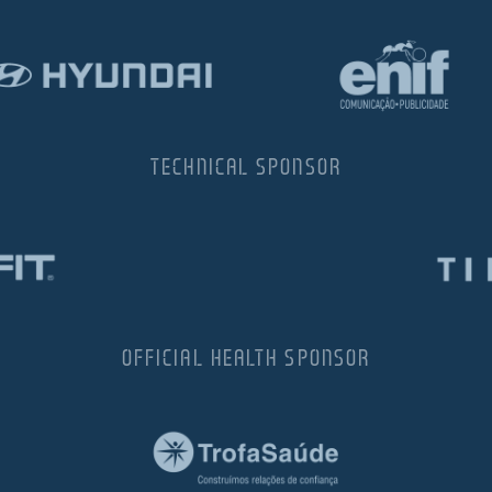
TECHNICAL SPONSOR
OFFICIAL HEALTH SPONSOR