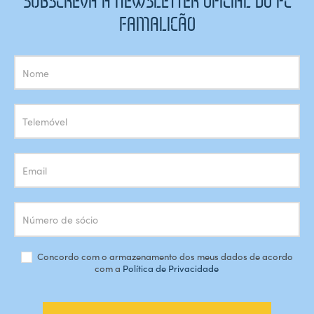
SUBSCREVA A NEWSLETTER OFICIAL DO FC
FAMALICÃO
Subscrição
Newsletter
Concordo com o armazenamento dos meus dados de acordo
com a
Política de Privacidade