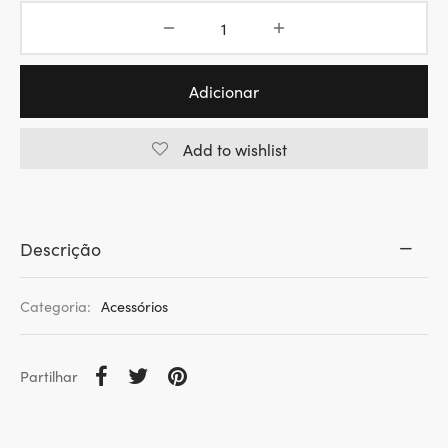
Adicionar
Add to wishlist
Descrição
Categoria:
Acessórios
Partilhar