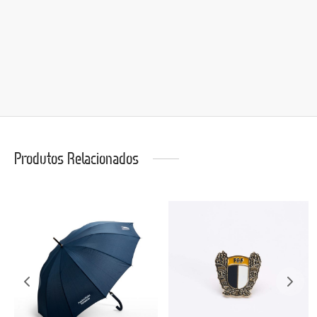
Produtos Relacionados