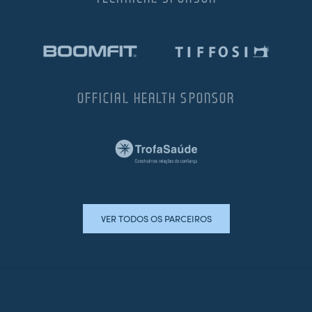
OFFICIAL HEALTH SPONSOR
VER TODOS OS PARCEIROS