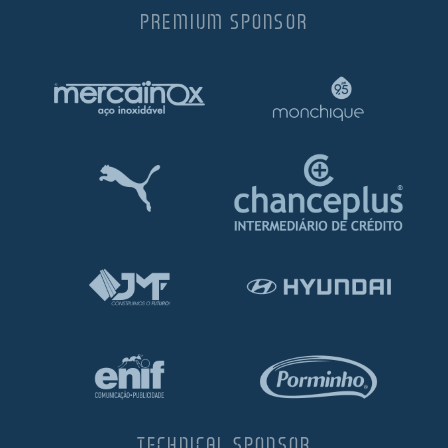
PREMIUM SPONSOR
TECHNICAL SPONSOR