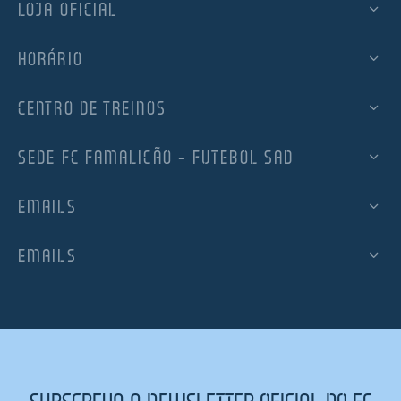
LOJA OFICIAL
HORÁRIO
CENTRO DE TREINOS
SEDE FC FAMALICÃO – FUTEBOL SAD
EMAILS
EMAILS