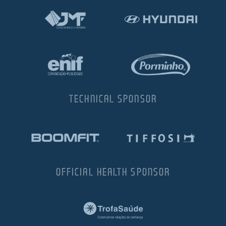
TECHNICAL SPONSOR
OFFICIAL HEALTH SPONSOR