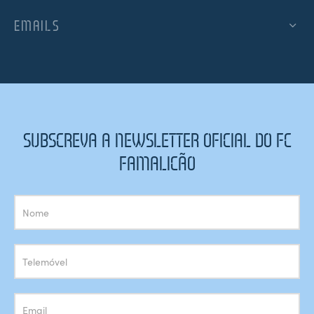
EMAILS
SUBSCREVA A NEWSLETTER OFICIAL DO FC
FAMALICÃO
Subscrição
Newsletter