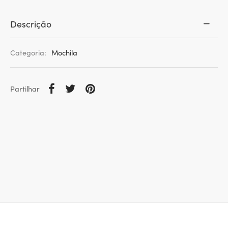
Descrição
Categoria:
Mochila
Partilhar