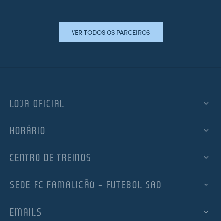
VER TODOS OS PARCEIROS
LOJA OFICIAL
HORÁRIO
CENTRO DE TREINOS
SEDE FC FAMALICÃO – FUTEBOL SAD
EMAILS