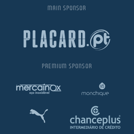
MAIN SPONSOR
PREMIUM SPONSOR