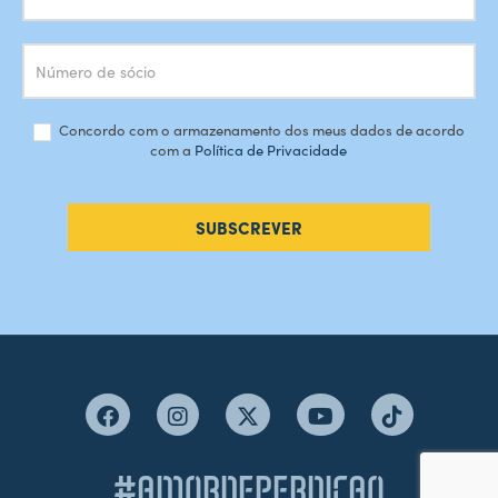
Concordo com o armazenamento dos meus dados de acordo
com a
Política de Privacidade
SUBSCREVER
#AMORDEPERDICAO