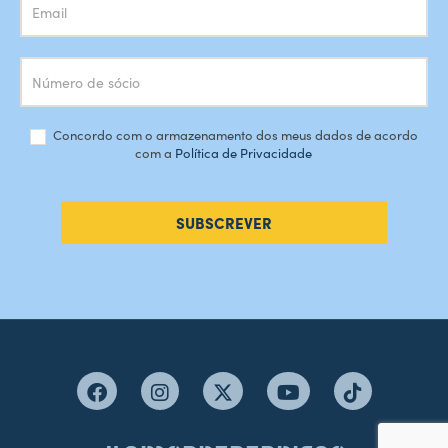
Concordo com o armazenamento dos meus dados de acordo
com a
Política de Privacidade
SUBSCREVER