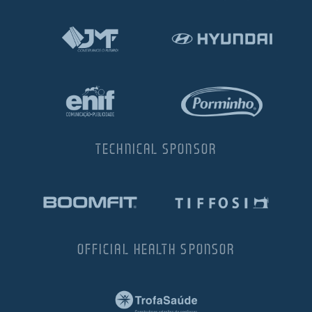
TECHNICAL SPONSOR
OFFICIAL HEALTH SPONSOR