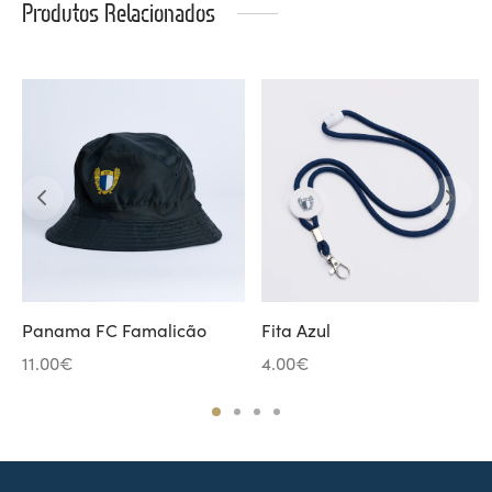
Produtos Relacionados
Panama FC Famalicão
Fita Azul
11.00
€
4.00
€