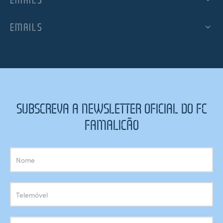
EMAILS
SUBSCREVA A NEWSLETTER OFICIAL DO FC
FAMALICÃO
Subscrição
Newsletter