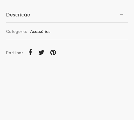
Descrição
Categoria:
Acessórios
Partilhar