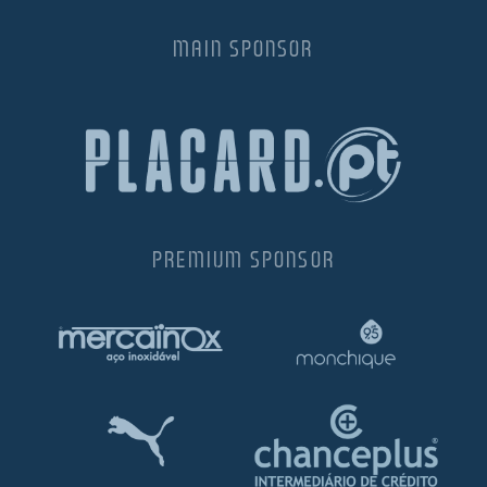
MAIN SPONSOR
PREMIUM SPONSOR