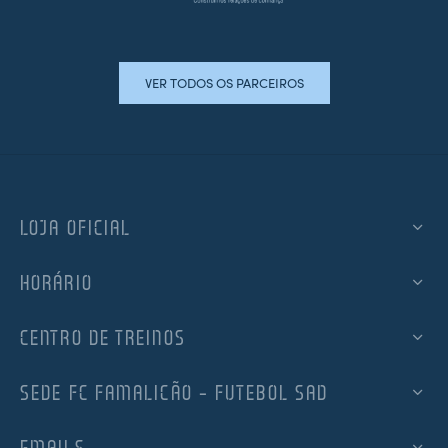
VER TODOS OS PARCEIROS
LOJA OFICIAL
HORÁRIO
CENTRO DE TREINOS
SEDE FC FAMALICÃO – FUTEBOL SAD
EMAILS