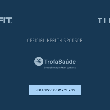
OFFICIAL HEALTH SPONSOR
VER TODOS OS PARCEIROS