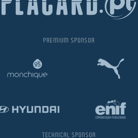
PREMIUM SPONSOR
TECHNICAL SPONSOR