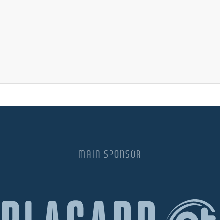
MAIN SPONSOR