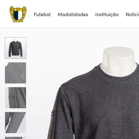
Futebol
Modalidades
Instituição
Notíc