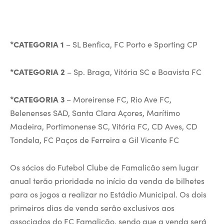
*CATEGORIA 1
– SL Benfica, FC Porto e Sporting CP
*CATEGORIA 2
– Sp. Braga, Vitória SC e Boavista FC
*CATEGORIA 3
– Moreirense FC, Rio Ave FC,
Belenenses SAD, Santa Clara Açores, Marítimo
Madeira, Portimonense SC, Vitória FC, CD Aves, CD
Tondela, FC Paços de Ferreira e Gil Vicente FC
Os sócios do Futebol Clube de Famalicão sem lugar
anual terão prioridade no início da venda de bilhetes
para os jogos a realizar no Estádio Municipal. Os dois
primeiros dias de venda serão exclusivos aos
associados do FC Famalicão, sendo que a venda será