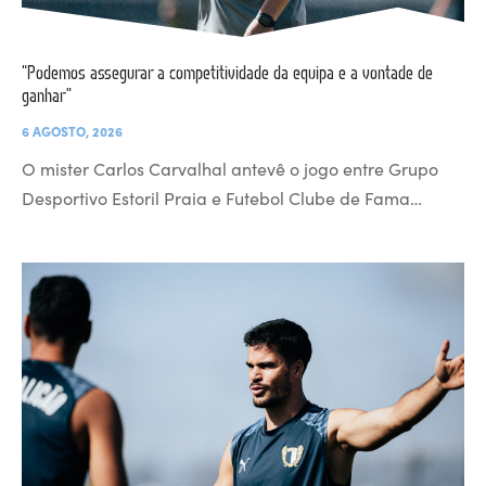
“Podemos assegurar a competitividade da equipa e a vontade de
ganhar”
6 AGOSTO, 2026
O mister Carlos Carvalhal antevê o jogo entre Grupo
Desportivo Estoril Praia e Futebol Clube de Fama…