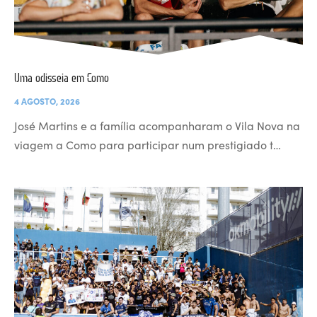
Uma odisseia em Como
4 AGOSTO, 2026
José Martins e a família acompanharam o Vila Nova na
viagem a Como para participar num prestigiado t…