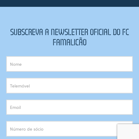
SUBSCREVA A NEWSLETTER OFICIAL DO FC
FAMALICÃO
Subscrição
Newsletter