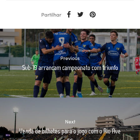
Partilhar
Previous
Sub-19 arrancam campeonato com triunfo
Next
Venda de bilhetes para o jogo com o Rio Ave