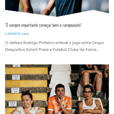
“É sempre importante começar bem o campeonato”
5 AGOSTO, 2026
O defesa Rodrigo Pinheiro antevê o jogo entre Grupo
Desportivo Estoril Praia e Futebol Clube de Fama…