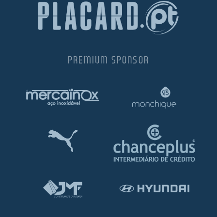
PREMIUM SPONSOR