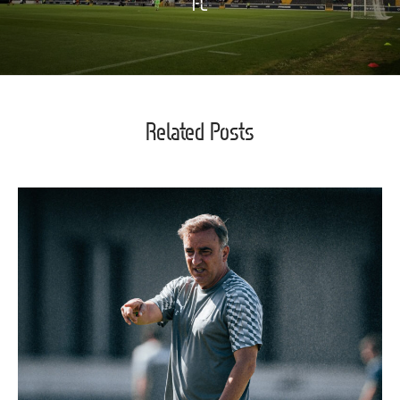
FC
Related Posts