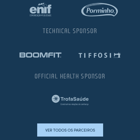
TECHNICAL SPONSOR
OFFICIAL HEALTH SPONSOR
VER TODOS OS PARCEIROS