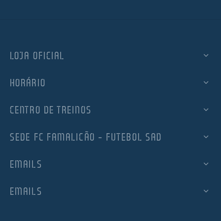
LOJA OFICIAL
HORÁRIO
CENTRO DE TREINOS
SEDE FC FAMALICÃO – FUTEBOL SAD
EMAILS
EMAILS