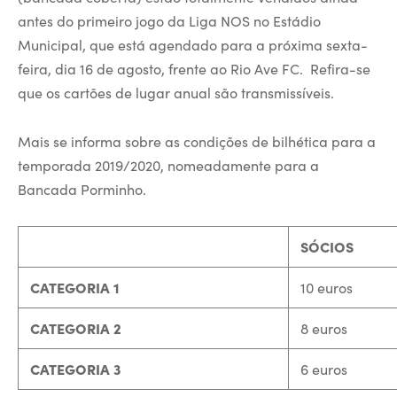
antes do primeiro jogo da Liga NOS no Estádio
Municipal, que está agendado para a próxima sexta-
feira, dia 16 de agosto, frente ao Rio Ave FC. Refira-se
que os cartões de lugar anual são transmissíveis.
Mais se informa sobre as condições de bilhética para a
temporada 2019/2020, nomeadamente para a
Bancada Porminho.
SÓCIOS
CATEGORIA 1
10 euros
CATEGORIA 2
8 euros
CATEGORIA 3
6 euros