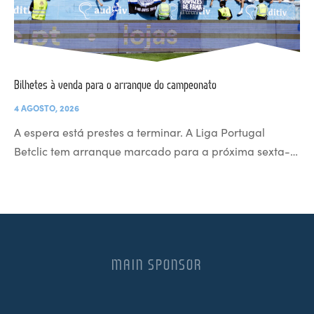
Bilhetes à venda para o arranque do campeonato
4 AGOSTO, 2026
A espera está prestes a terminar. A Liga Portugal
Betclic tem arranque marcado para a próxima sexta-…
MAIN SPONSOR