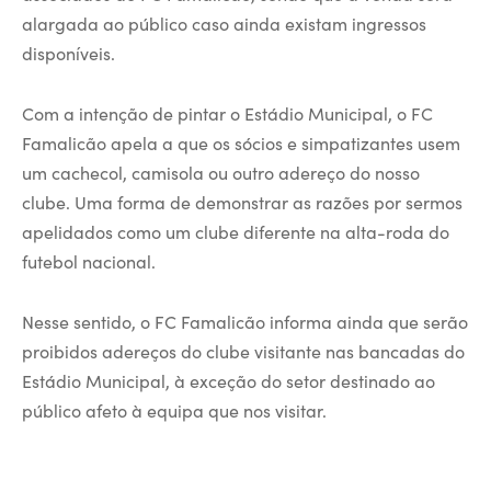
alargada ao público caso ainda existam ingressos
disponíveis.
Com a intenção de pintar o Estádio Municipal, o FC
Famalicão apela a que os sócios e simpatizantes usem
um cachecol, camisola ou outro adereço do nosso
clube. Uma forma de demonstrar as razões por sermos
apelidados como um clube diferente na alta-roda do
futebol nacional.
Nesse sentido, o FC Famalicão informa ainda que serão
proibidos adereços do clube visitante nas bancadas do
Estádio Municipal, à exceção do setor destinado ao
público afeto à equipa que nos visitar.