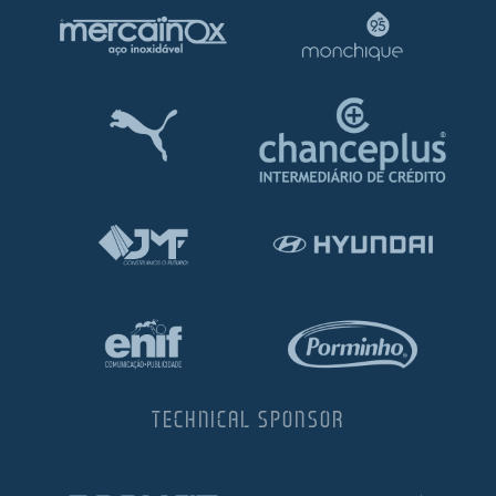
TECHNICAL SPONSOR