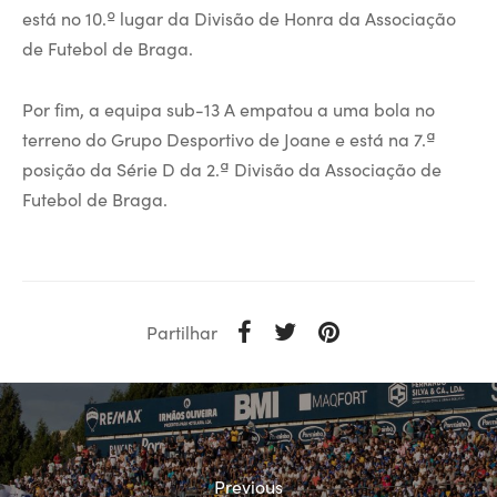
está no 10.º lugar da Divisão de Honra da Associação
de Futebol de Braga.
Por fim, a equipa sub-13 A empatou a uma bola no
terreno do Grupo Desportivo de Joane e está na 7.ª
posição da Série D da 2.ª Divisão da Associação de
Futebol de Braga.
Partilhar
Previous