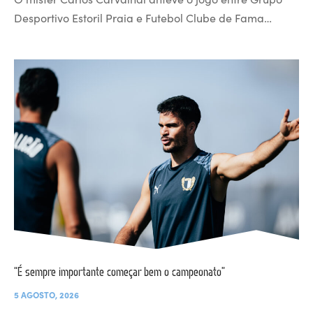
Desportivo Estoril Praia e Futebol Clube de Fama…
“É sempre importante começar bem o campeonato”
5 AGOSTO, 2026