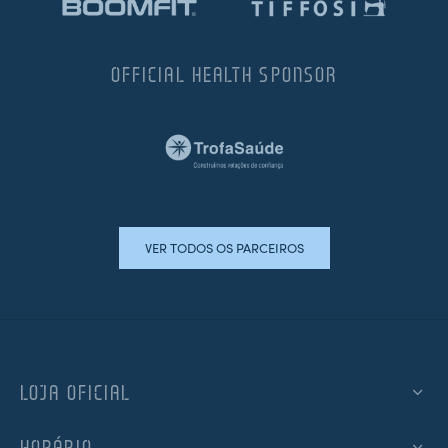
OFFICIAL HEALTH SPONSOR
VER TODOS OS PARCEIROS
LOJA OFICIAL
HORÁRIO