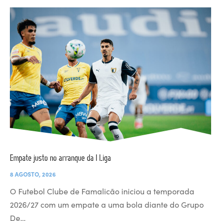
Empate justo no arranque da I Liga
8 AGOSTO, 2026
O Futebol Clube de Famalicão iniciou a temporada
2026/27 com um empate a uma bola diante do Grupo
De…