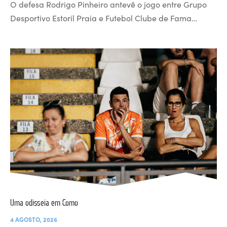
O defesa Rodrigo Pinheiro antevê o jogo entre Grupo
Desportivo Estoril Praia e Futebol Clube de Fama…
Uma odisseia em Como
4 AGOSTO, 2026