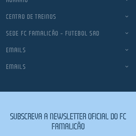
CENTRO DE TREINOS
SEDE FC FAMALICÃO – FUTEBOL SAD
EMAILS
EMAILS
SUBSCREVA A NEWSLETTER OFICIAL DO FC
FAMALICÃO