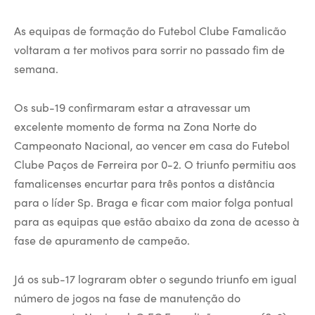
As equipas de formação do Futebol Clube Famalicão
voltaram a ter motivos para sorrir no passado fim de
semana.
Os sub-19 confirmaram estar a atravessar um
excelente momento de forma na Zona Norte do
Campeonato Nacional, ao vencer em casa do Futebol
Clube Paços de Ferreira por 0-2. O triunfo permitiu aos
famalicenses encurtar para três pontos a distância
para o líder Sp. Braga e ficar com maior folga pontual
para as equipas que estão abaixo da zona de acesso à
fase de apuramento de campeão.
Já os sub-17 lograram obter o segundo triunfo em igual
número de jogos na fase de manutenção do