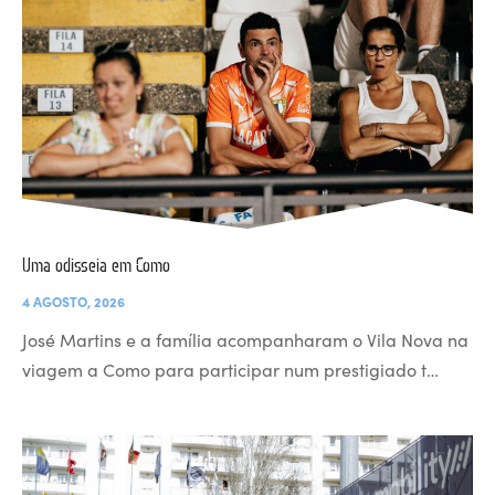
Uma odisseia em Como
4 AGOSTO, 2026
José Martins e a família acompanharam o Vila Nova na
viagem a Como para participar num prestigiado t…