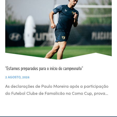
“Estamos preparados para o início do campeonato”
2 AGOSTO, 2026
As declarações de Paulo Moreira após a participação
do Futebol Clube de Famalicão na Como Cup, prova…