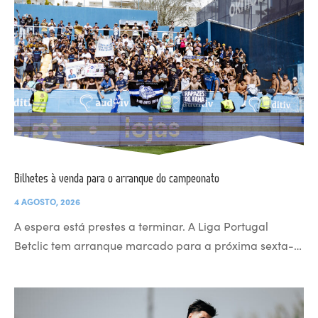
Bilhetes à venda para o arranque do campeonato
4 AGOSTO, 2026
A espera está prestes a terminar. A Liga Portugal
Betclic tem arranque marcado para a próxima sexta-…