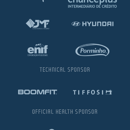
TECHNICAL SPONSOR
OFFICIAL HEALTH SPONSOR