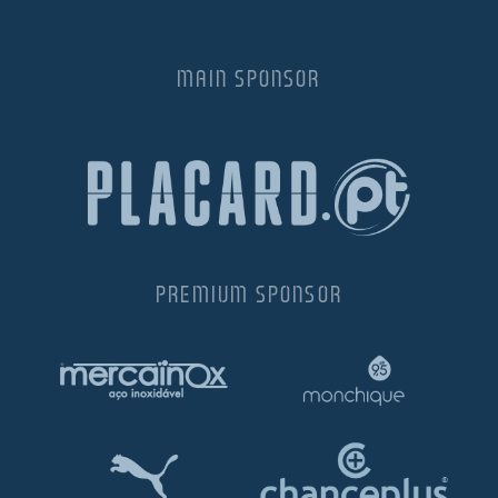
MAIN SPONSOR
PREMIUM SPONSOR