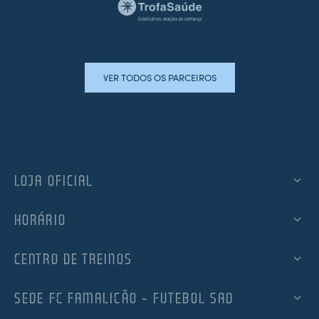
VER TODOS OS PARCEIROS
LOJA OFICIAL
HORÁRIO
CENTRO DE TREINOS
SEDE FC FAMALICÃO – FUTEBOL SAD