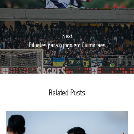
Next
Bilhetes para o jogo em Guimarães
Related Posts