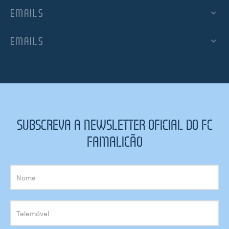
EMAILS
EMAILS
SUBSCREVA A NEWSLETTER OFICIAL DO FC
FAMALICÃO
Subscrição
Newsletter