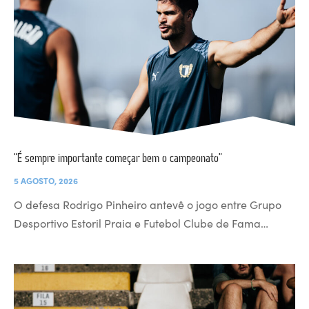
“É sempre importante começar bem o campeonato”
5 AGOSTO, 2026
O defesa Rodrigo Pinheiro antevê o jogo entre Grupo
Desportivo Estoril Praia e Futebol Clube de Fama…