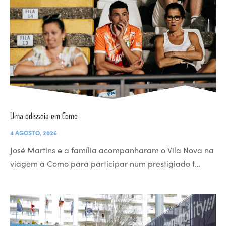
Uma odisseia em Como
4 AGOSTO, 2026
José Martins e a família acompanharam o Vila Nova na
viagem a Como para participar num prestigiado t…