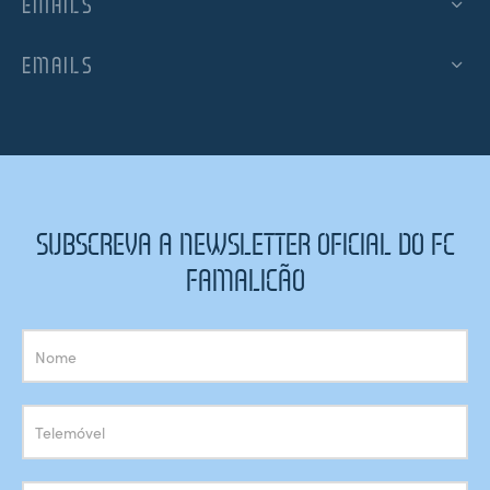
EMAILS
EMAILS
SUBSCREVA A NEWSLETTER OFICIAL DO FC
FAMALICÃO
Subscrição
Newsletter