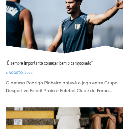
“É sempre importante começar bem o campeonato”
5 AGOSTO, 2026
O defesa Rodrigo Pinheiro antevê o jogo entre Grupo
Desportivo Estoril Praia e Futebol Clube de Fama…