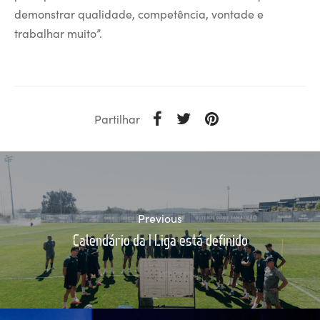
demonstrar qualidade, competência, vontade e
trabalhar muito”.
Partilhar
Previous
Calendário da I Liga está definido