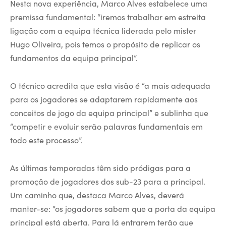
Nesta nova experiência, Marco Alves estabelece uma
premissa fundamental: “iremos trabalhar em estreita
ligação com a equipa técnica liderada pelo mister
Hugo Oliveira, pois temos o propósito de replicar os
fundamentos da equipa principal”.
O técnico acredita que esta visão é “a mais adequada
para os jogadores se adaptarem rapidamente aos
conceitos de jogo da equipa principal” e sublinha que
“competir e evoluir serão palavras fundamentais em
todo este processo”.
As últimas temporadas têm sido pródigas para a
promoção de jogadores dos sub-23 para a principal.
Um caminho que, destaca Marco Alves, deverá
manter-se: “os jogadores sabem que a porta da equipa
principal está aberta. Para lá entrarem terão que