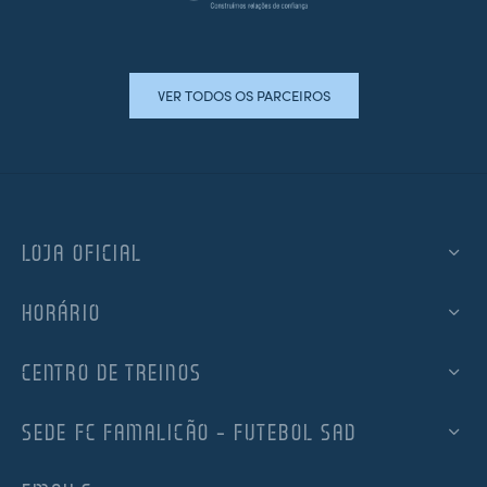
VER TODOS OS PARCEIROS
LOJA OFICIAL
HORÁRIO
CENTRO DE TREINOS
SEDE FC FAMALICÃO – FUTEBOL SAD