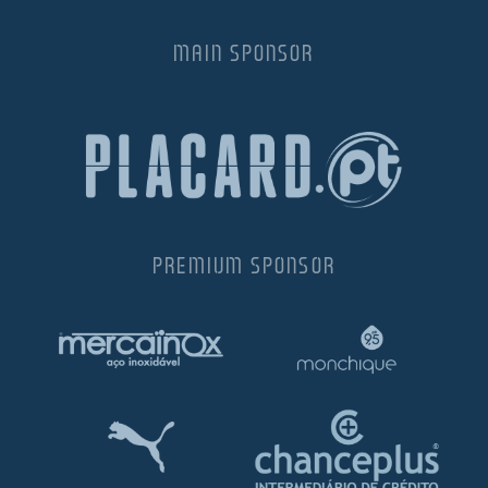
MAIN SPONSOR
PREMIUM SPONSOR