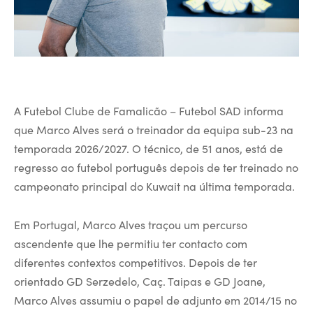
A Futebol Clube de Famalicão – Futebol SAD informa
que Marco Alves será o treinador da equipa sub-23 na
temporada 2026/2027. O técnico, de 51 anos, está de
regresso ao futebol português depois de ter treinado no
campeonato principal do Kuwait na última temporada.
Em Portugal, Marco Alves traçou um percurso
ascendente que lhe permitiu ter contacto com
diferentes contextos competitivos. Depois de ter
orientado GD Serzedelo, Caç. Taipas e GD Joane,
Marco Alves assumiu o papel de adjunto em 2014/15 no