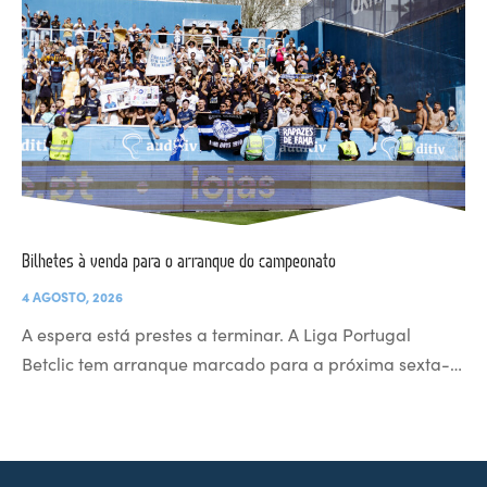
Bilhetes à venda para o arranque do campeonato
4 AGOSTO, 2026
A espera está prestes a terminar. A Liga Portugal
Betclic tem arranque marcado para a próxima sexta-…