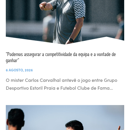
“Podemos assegurar a competitividade da equipa e a vontade de
ganhar”
6 AGOSTO, 2026
O mister Carlos Carvalhal antevê o jogo entre Grupo
Desportivo Estoril Praia e Futebol Clube de Fama…