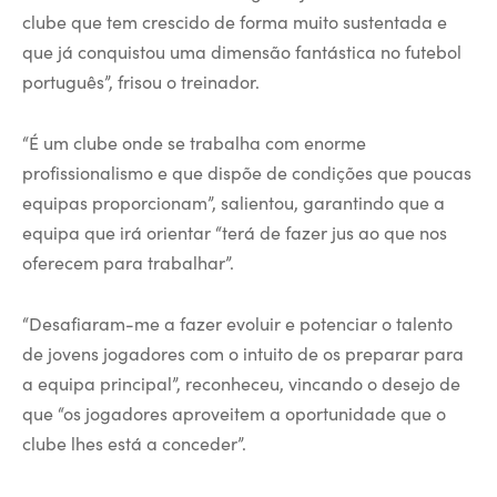
clube que tem crescido de forma muito sustentada e
que já conquistou uma dimensão fantástica no futebol
português”, frisou o treinador.
“É um clube onde se trabalha com enorme
profissionalismo e que dispõe de condições que poucas
equipas proporcionam”, salientou, garantindo que a
equipa que irá orientar “terá de fazer jus ao que nos
oferecem para trabalhar”.
“Desafiaram-me a fazer evoluir e potenciar o talento
de jovens jogadores com o intuito de os preparar para
a equipa principal”, reconheceu, vincando o desejo de
que “os jogadores aproveitem a oportunidade que o
clube lhes está a conceder”.