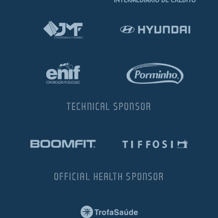
TECHNICAL SPONSOR
OFFICIAL HEALTH SPONSOR