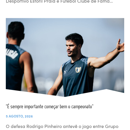
Desportivo Estoril Praia e Futebol Clube de Fama…
“É sempre importante começar bem o campeonato”
5 AGOSTO, 2026
O defesa Rodrigo Pinheiro antevê o jogo entre Grupo