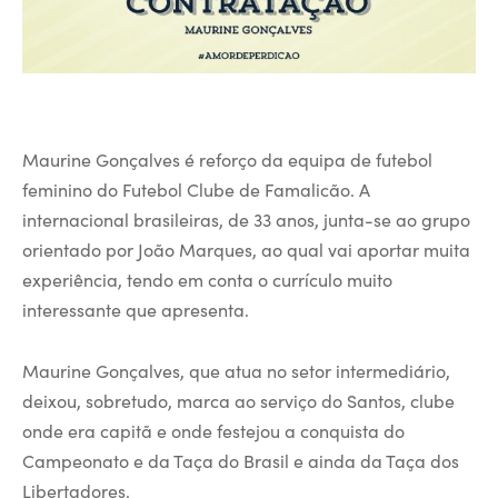
Maurine Gonçalves é reforço da equipa de futebol
feminino do Futebol Clube de Famalicão. A
internacional brasileiras, de 33 anos, junta-se ao grupo
orientado por João Marques, ao qual vai aportar muita
experiência, tendo em conta o currículo muito
interessante que apresenta.
Maurine Gonçalves, que atua no setor intermediário,
deixou, sobretudo, marca ao serviço do Santos, clube
onde era capitã e onde festejou a conquista do
Campeonato e da Taça do Brasil e ainda da Taça dos
Libertadores.