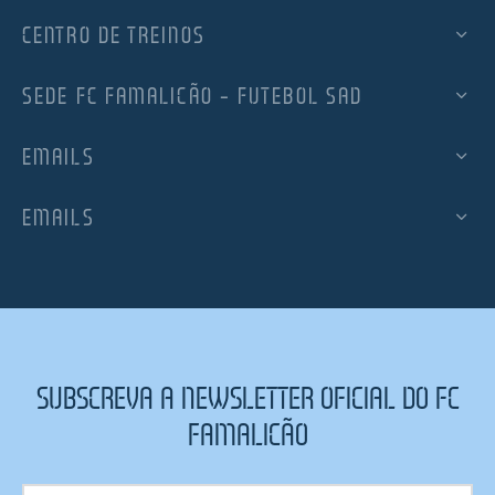
CENTRO DE TREINOS
SEDE FC FAMALICÃO – FUTEBOL SAD
EMAILS
EMAILS
SUBSCREVA A NEWSLETTER OFICIAL DO FC
FAMALICÃO