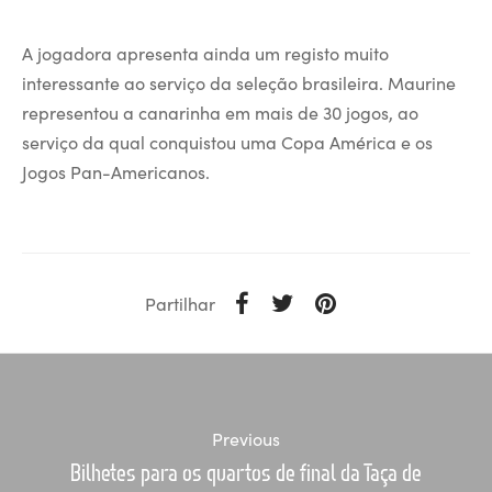
A jogadora apresenta ainda um registo muito
interessante ao serviço da seleção brasileira. Maurine
representou a canarinha em mais de 30 jogos, ao
serviço da qual conquistou uma Copa América e os
Jogos Pan-Americanos.
Partilhar
Previous
Bilhetes para os quartos de final da Taça de