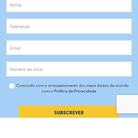
Subscrição
Newsletter
Concordo com o armazenamento dos meus dados de acordo
com a
Política de Privacidade
SUBSCREVER