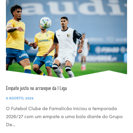
Empate justo no arranque da I Liga
8 AGOSTO, 2026
O Futebol Clube de Famalicão iniciou a temporada
2026/27 com um empate a uma bola diante do Grupo
De…