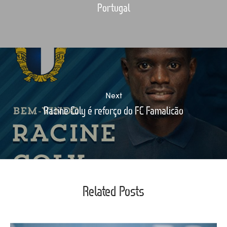
Portugal
Next
Racine Coly é reforço do FC Famalicão
Related Posts