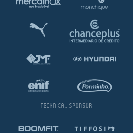
TECHNICAL SPONSOR