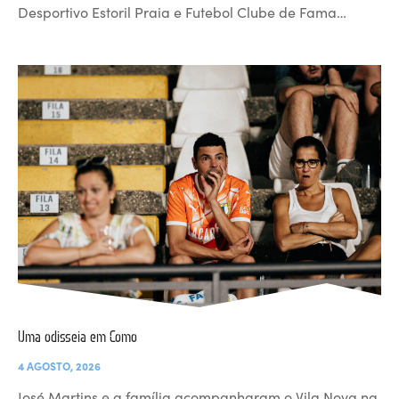
Desportivo Estoril Praia e Futebol Clube de Fama…
Uma odisseia em Como
4 AGOSTO, 2026
José Martins e a família acompanharam o Vila Nova na