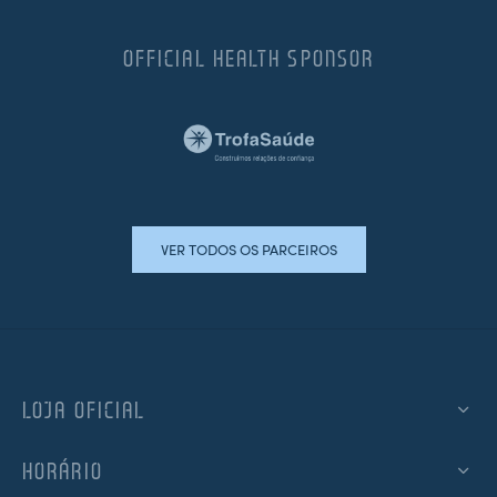
OFFICIAL HEALTH SPONSOR
VER TODOS OS PARCEIROS
LOJA OFICIAL
HORÁRIO