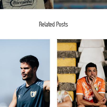
Related Posts