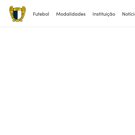
Futebol
Modalidades
Instituição
Notíc