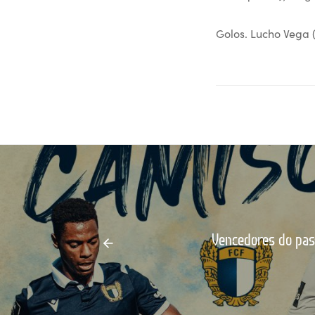
Golos. Lucho Vega (
Vencedores do pas