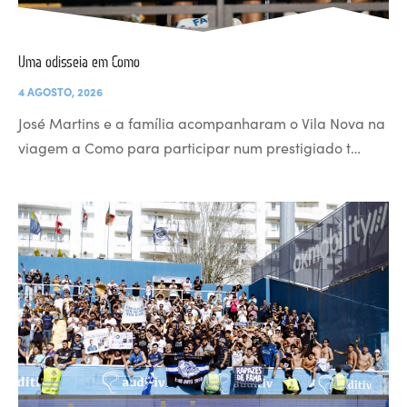
Uma odisseia em Como
4 AGOSTO, 2026
José Martins e a família acompanharam o Vila Nova na
viagem a Como para participar num prestigiado t…