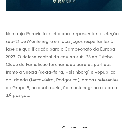
Nemanja Perovic foi eleito para representar a seleção
sub-21 de Montenegro em dois jogos respeitantes à
fase de qualificação para o Campeonato da Europa
2023. O defesa central da equipa sub-23 do Futebol
Clube de Famalicão foi chamado para as partidas
frente à Suécia (sexta-feira, Helsinborg) e República
da Irlanda (terça-feira, Podgorica), ambas referentes
ao Grupo 6, no qual a seleção montenegrina ocupa a
3.ª posição.