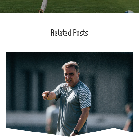
Related Posts