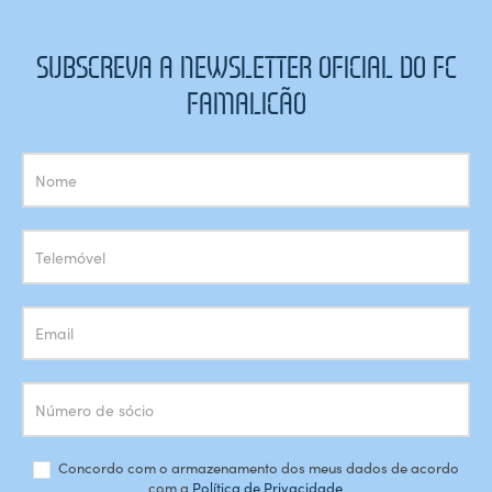
SUBSCREVA A NEWSLETTER OFICIAL DO FC
FAMALICÃO
Subscrição
Newsletter
Concordo com o armazenamento dos meus dados de acordo
com a
Política de Privacidade