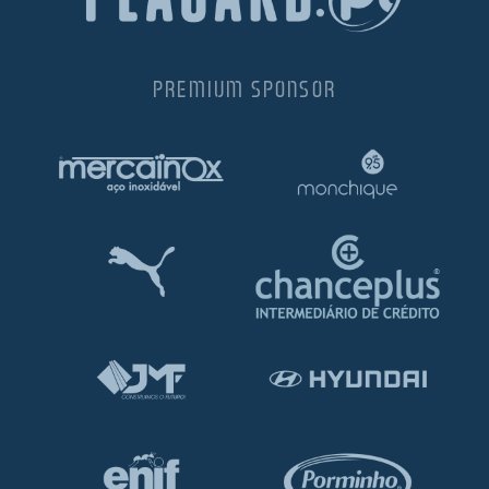
PREMIUM SPONSOR