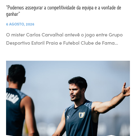
“Podemos assegurar a competitividade da equipa e a vontade de
ganhar”
6 AGOSTO, 2026
O mister Carlos Carvalhal antevê o jogo entre Grupo
Desportivo Estoril Praia e Futebol Clube de Fama…