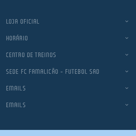
LOJA OFICIAL
HORÁRIO
CENTRO DE TREINOS
SEDE FC FAMALICÃO – FUTEBOL SAD
EMAILS
EMAILS