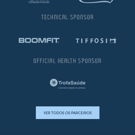
TECHNICAL SPONSOR
OFFICIAL HEALTH SPONSOR
VER TODOS OS PARCEIROS