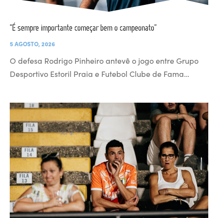
“É sempre importante começar bem o campeonato”
5 AGOSTO, 2026
O defesa Rodrigo Pinheiro antevê o jogo entre Grupo
Desportivo Estoril Praia e Futebol Clube de Fama…