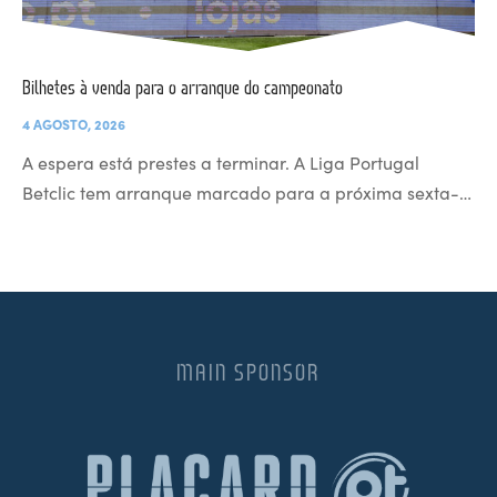
Bilhetes à venda para o arranque do campeonato
4 AGOSTO, 2026
A espera está prestes a terminar. A Liga Portugal
Betclic tem arranque marcado para a próxima sexta-…
MAIN SPONSOR