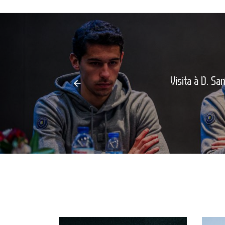
Visita à D. Sa