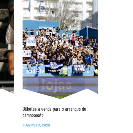
Bilhetes à venda para o arranque do
campeonato
4 AGOSTO, 2026