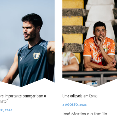
re importante começar bem o
Uma odisseia em Como
nato”
4 AGOSTO, 2026
TO, 2026
José Martins e a família