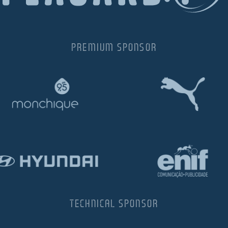
PREMIUM SPONSOR
TECHNICAL SPONSOR