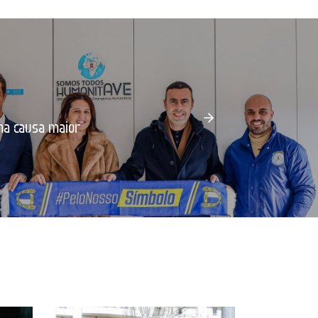
ma causa maior