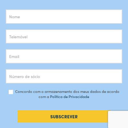
Subscrição
Newsletter
Concordo com o armazenamento dos meus dados de acordo
com a
Política de Privacidade
SUBSCREVER