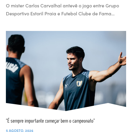
O mister Carlos Carvalhal antevê o jogo entre Grupo
Desportivo Estoril Praia e Futebol Clube de Fama…
“É sempre importante começar bem o campeonato”
5 AGOSTO, 2026