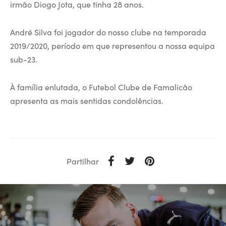
irmão Diogo Jota, que tinha 28 anos.
André Silva foi jogador do nosso clube na temporada
2019/2020, período em que representou a nossa equipa
sub-23.
À família enlutada, o Futebol Clube de Famalicão
apresenta as mais sentidas condolências.
Partilhar