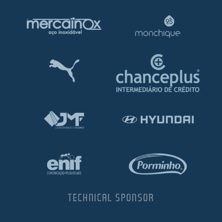
TECHNICAL SPONSOR