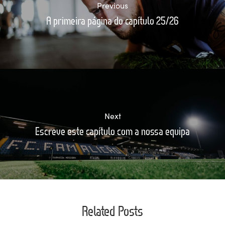
Previous
A primeira página do capítulo 25/26
Next
Escreve este capítulo com a nossa equipa
Related Posts