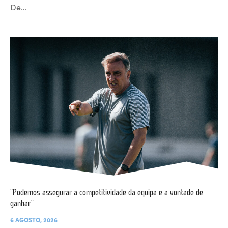
De…
“Podemos assegurar a competitividade da equipa e a vontade de
ganhar”
6 AGOSTO, 2026