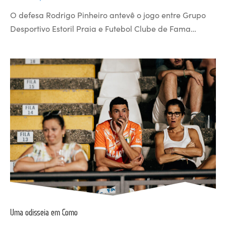
O defesa Rodrigo Pinheiro antevê o jogo entre Grupo
Desportivo Estoril Praia e Futebol Clube de Fama…
Uma odisseia em Como