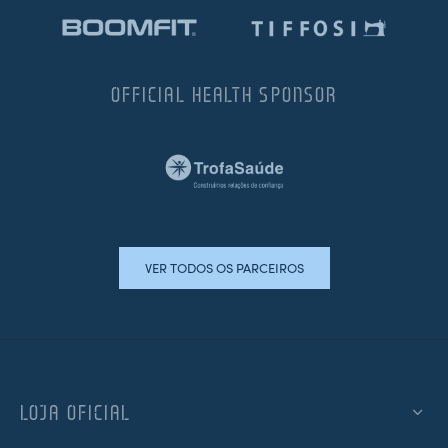
OFFICIAL HEALTH SPONSOR
VER TODOS OS PARCEIROS
LOJA OFICIAL