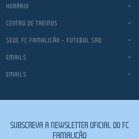
HORÁRIO
CENTRO DE TREINOS
SEDE FC FAMALICÃO – FUTEBOL SAD
EMAILS
EMAILS
SUBSCREVA A NEWSLETTER OFICIAL DO FC
FAMALICÃO