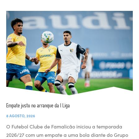
Empate justo no arranque da I Liga
8 AGOSTO, 2026
O Futebol Clube de Famalicão iniciou a temporada
2026/27 com um empate a uma bola diante do Grupo