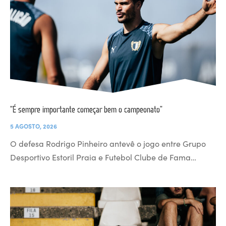
“É sempre importante começar bem o campeonato”
5 AGOSTO, 2026
O defesa Rodrigo Pinheiro antevê o jogo entre Grupo
Desportivo Estoril Praia e Futebol Clube de Fama…