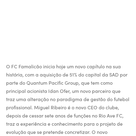
O FC Famalicão inicia hoje um novo capítulo na sua
história, com a aquisição de 51% do capital da SAD por
parte do Quantum Pacific Group, que tem como
principal acionista Idan Ofer, um novo parceiro que
traz uma alteração no paradigma de gestão do futebol
profissional. Miguel Ribeiro é o novo CEO do clube,
depois de cessar sete anos de funções no Rio Ave FC,
traz a experiência e conhecimento para o projeto de
evolução que se pretende concretizar. O novo