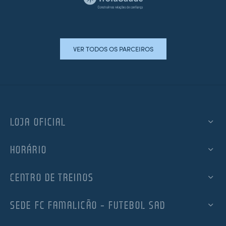
VER TODOS OS PARCEIROS
LOJA OFICIAL
HORÁRIO
CENTRO DE TREINOS
SEDE FC FAMALICÃO – FUTEBOL SAD