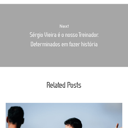
Next
Sérgio Vieira é o nosso Treinador.
Determinados em fazer história
Related Posts