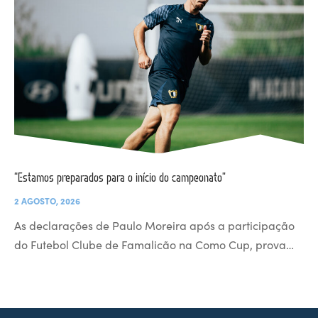
“Estamos preparados para o início do campeonato”
2 AGOSTO, 2026
As declarações de Paulo Moreira após a participação
do Futebol Clube de Famalicão na Como Cup, prova…