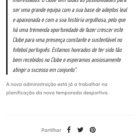
ser uma grande equipa com a sua base de adeptos leal
e apaixonada e com a sua história orgulhosa, pelo que
há uma tremenda oportunidade de fazer crescer este
Clube para uma presença constante e sustentável no
futebol português. Estamos honrados de ter sido tão
bem recebidos no Clube e esperamos ansiosamente
atingir o sucesso em conjunto”.
A nova administração está já a trabalhar na
planificação da nova temporada desportiva.
Partilhar