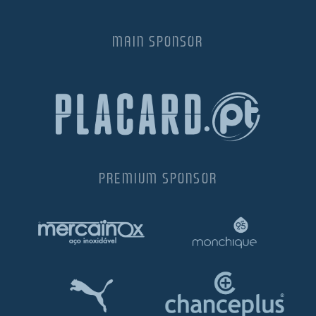
MAIN SPONSOR
PREMIUM SPONSOR