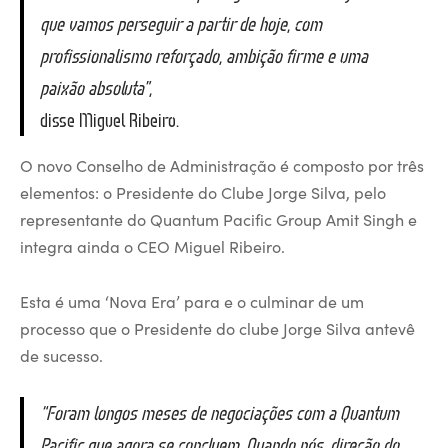
que vamos perseguir a partir de hoje, com
profissionalismo reforçado, ambição firme e uma
paixão absoluta”,
disse Miguel Ribeiro.
O novo Conselho de Administração é composto por três
elementos: o Presidente do Clube Jorge Silva, pelo
representante do Quantum Pacific Group Amit Singh e
integra ainda o CEO Miguel Ribeiro.
Esta é uma ‘Nova Era’ para e o culminar de um
processo que o Presidente do clube Jorge Silva antevê
de sucesso.
“Foram longos meses de negociações com a Quantum
Pacific que agora se concluem. Quando nós, direção do