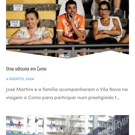
Uma odisseia em Como
4 AGOSTO, 2026
José Martins e a família acompanharam o Vila Nova na
viagem a Como para participar num prestigiado t…