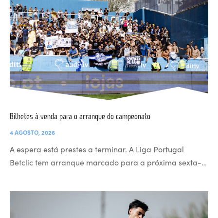
Bilhetes à venda para o arranque do campeonato
4 AGOSTO, 2026
A espera está prestes a terminar. A Liga Portugal
Betclic tem arranque marcado para a próxima sexta-…