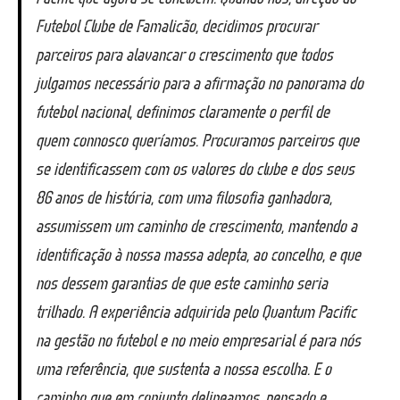
Futebol Clube de Famalicão, decidimos procurar
parceiros para alavancar o crescimento que todos
julgamos necessário para a afirmação no panorama do
futebol nacional, definimos claramente o perfil de
quem connosco queríamos. Procuramos parceiros que
se identificassem com os valores do clube e dos seus
86 anos de história, com uma filosofia ganhadora,
assumissem um caminho de crescimento, mantendo a
identificação à nossa massa adepta, ao concelho, e que
nos dessem garantias de que este caminho seria
trilhado. A experiência adquirida pelo Quantum Pacific
na gestão no futebol e no meio empresarial é para nós
uma referência, que sustenta a nossa escolha. E o
caminho que em conjunto delineamos, pensado e