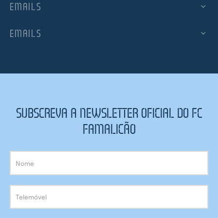
EMAILS
EMAILS
SUBSCREVA A NEWSLETTER OFICIAL DO FC
FAMALICÃO
Subscrição
Newsletter