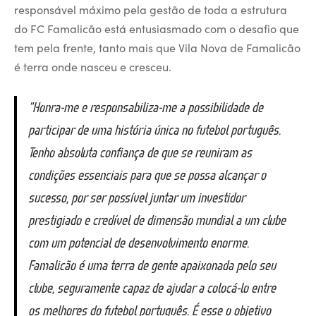
responsável máximo pela gestão de toda a estrutura
do FC Famalicão está entusiasmado com o desafio que
tem pela frente, tanto mais que Vila Nova de Famalicão
é terra onde nasceu e cresceu.
“Honra-me e responsabiliza-me a possibilidade de
participar de uma história única no futebol português.
Tenho absoluta confiança de que se reuniram as
condições essenciais para que se possa alcançar o
sucesso, por ser possível juntar um investidor
prestigiado e credível de dimensão mundial a um clube
com um potencial de desenvolvimento enorme.
Famalicão é uma terra de gente apaixonada pelo seu
clube, seguramente capaz de ajudar a colocá-lo entre
os melhores do futebol português. É esse o objetivo