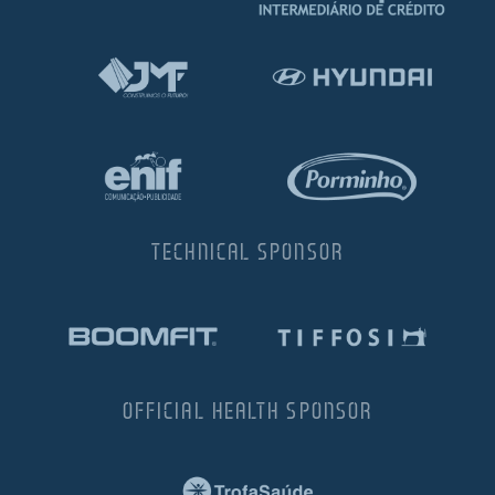
TECHNICAL SPONSOR
OFFICIAL HEALTH SPONSOR