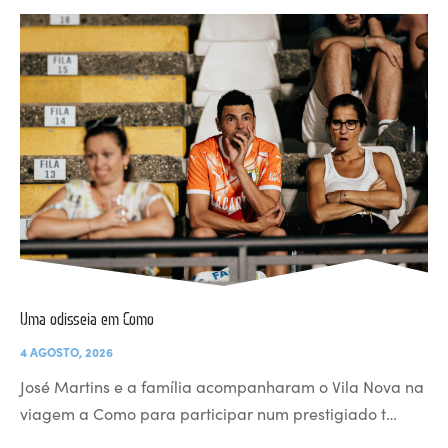
Uma odisseia em Como
4 AGOSTO, 2026
José Martins e a família acompanharam o Vila Nova na
viagem a Como para participar num prestigiado t…