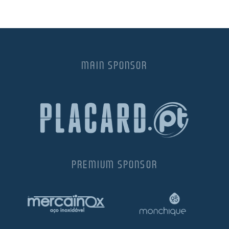
MAIN SPONSOR
PREMIUM SPONSOR