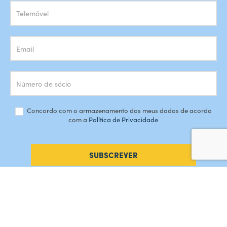
Concordo com o armazenamento dos meus dados de acordo
com a
Política de Privacidade
SUBSCREVER