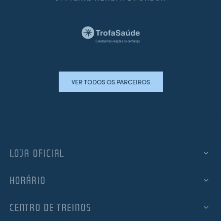
VER TODOS OS PARCEIROS
LOJA OFICIAL
HORÁRIO
CENTRO DE TREINOS