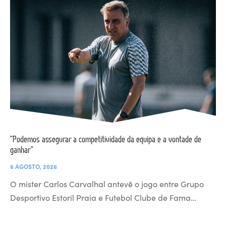
“Podemos assegurar a competitividade da equipa e a vontade de
ganhar”
6 AGOSTO, 2026
O mister Carlos Carvalhal antevê o jogo entre Grupo
Desportivo Estoril Praia e Futebol Clube de Fama…