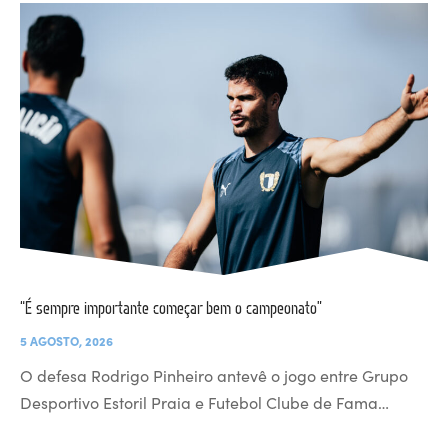
“É sempre importante começar bem o campeonato”
5 AGOSTO, 2026
O defesa Rodrigo Pinheiro antevê o jogo entre Grupo
Desportivo Estoril Praia e Futebol Clube de Fama…