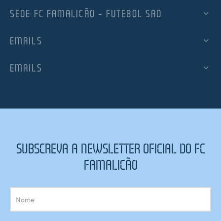
SEDE FC FAMALICÃO – FUTEBOL SAD
EMAILS
EMAILS
SUBSCREVA A NEWSLETTER OFICIAL DO FC
FAMALICÃO
Subscrição
Newsletter