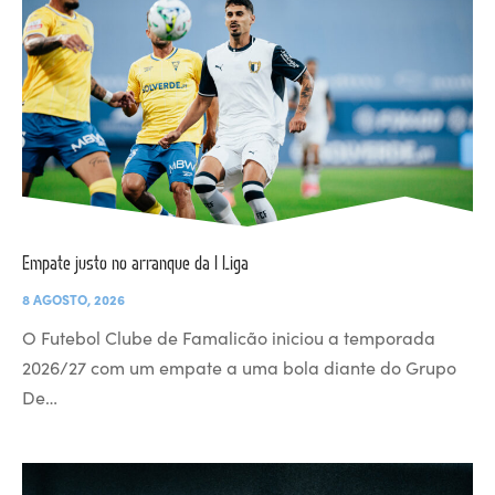
Empate justo no arranque da I Liga
8 AGOSTO, 2026
O Futebol Clube de Famalicão iniciou a temporada
2026/27 com um empate a uma bola diante do Grupo
De…