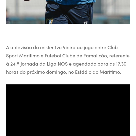
A antevisão do mister Ivo Vieira ao jogo entre Club
Sport Marítimo e Futebol Clube de Famalicão, referente
à 24.ª jornada da Liga NOS e agendado para as 17.30
horas do próximo domingo, no Estádio do Marítimo.