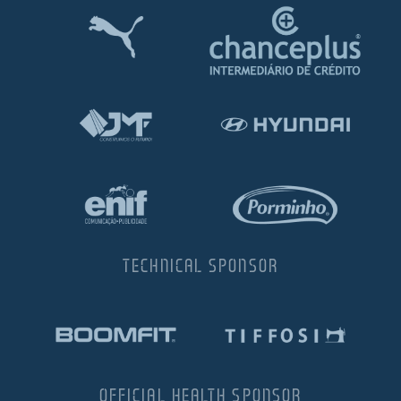
TECHNICAL SPONSOR
OFFICIAL HEALTH SPONSOR