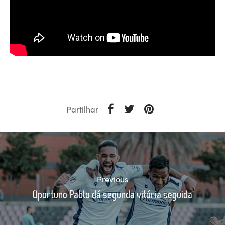
Partilhar
Previous
Oportuno Pablo dá segunda vitória seguida