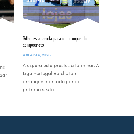
Bilhetes à venda para o arranque do
campeonato
4 AGOSTO, 2026
A espera está prestes a terminar. A
 na
Liga Portugal Betclic tem
par
arranque marcado para a
próxima sexta-…