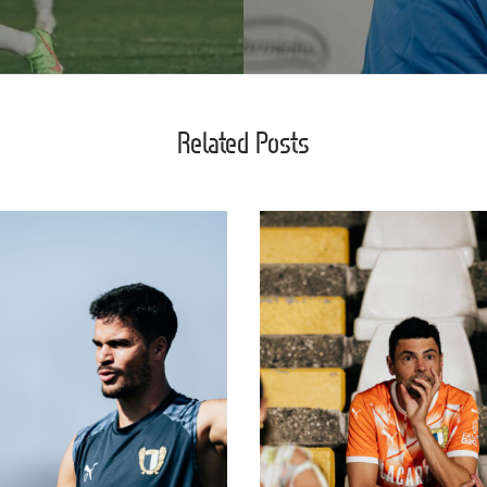
Related Posts