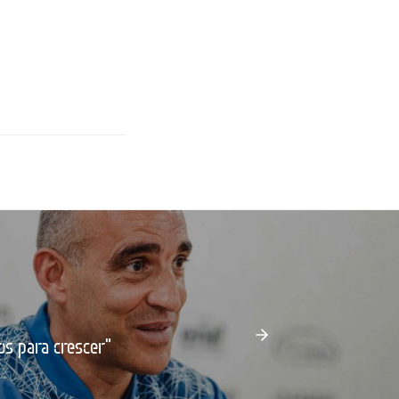
os para crescer"