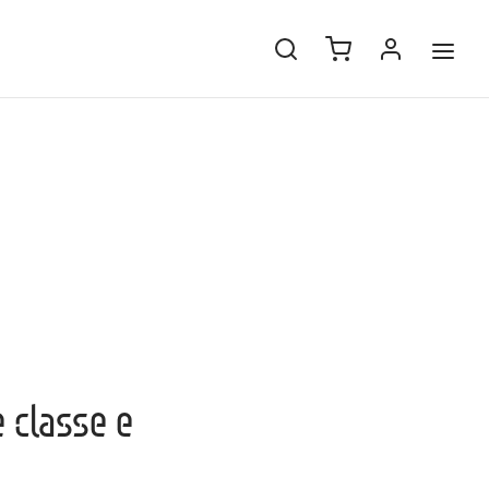
 classe e