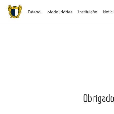
Futebol
Modalidades
Instituição
Notíc
Obrigado