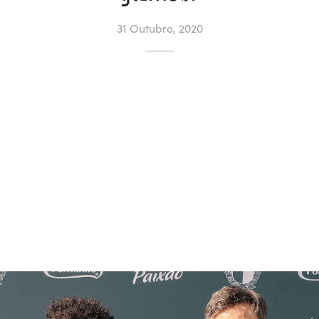
31 Outubro, 2020