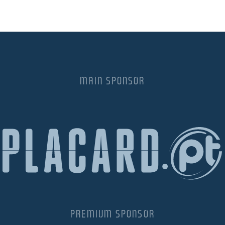
MAIN SPONSOR
PREMIUM SPONSOR