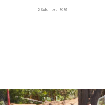
2 Setembro, 2025