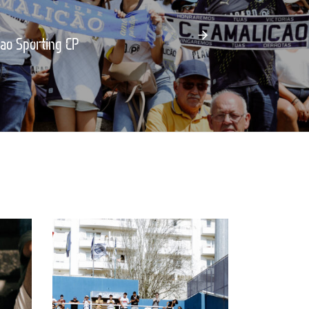
 ao Sporting CP