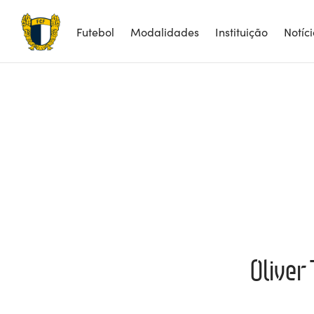
Futebol
Modalidades
Instituição
Notíc
Oliver