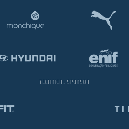
TECHNICAL SPONSOR