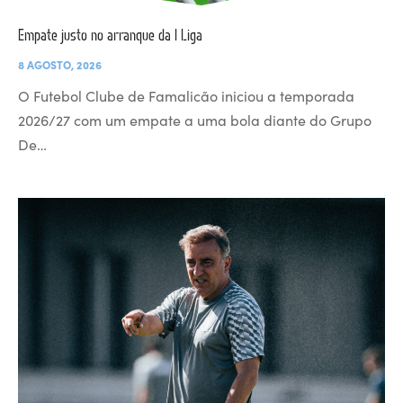
Empate justo no arranque da I Liga
8 AGOSTO, 2026
O Futebol Clube de Famalicão iniciou a temporada
2026/27 com um empate a uma bola diante do Grupo
De…