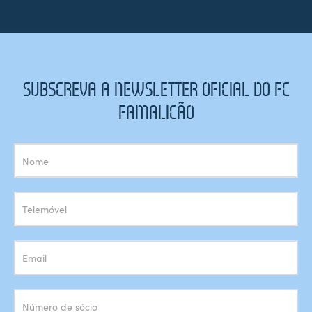
SUBSCREVA A NEWSLETTER OFICIAL DO FC
FAMALICÃO
Subscrição
Newsletter