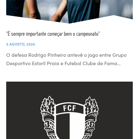
“É sempre importante começar bem o campeonato”
5 AGOSTO, 2026
O defesa Rodrigo Pinheiro antevê o jogo entre Grupo
Desportivo Estoril Praia e Futebol Clube de Fama…