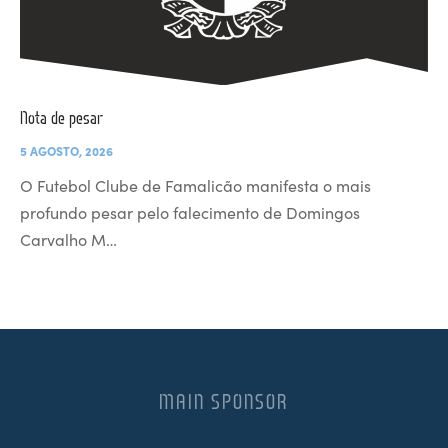
Nota de pesar
5 AGOSTO, 2026
O Futebol Clube de Famalicão manifesta o mais
profundo pesar pelo falecimento de Domingos
Carvalho M…
MAIN SPONSOR