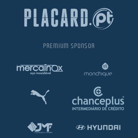
PREMIUM SPONSOR