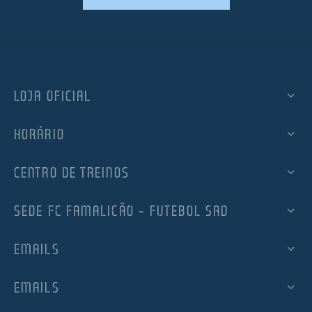
LOJA OFICIAL
HORÁRIO
CENTRO DE TREINOS
SEDE FC FAMALICÃO – FUTEBOL SAD
EMAILS
EMAILS