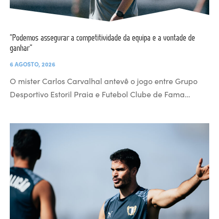
“Podemos assegurar a competitividade da equipa e a vontade de
ganhar”
6 AGOSTO, 2026
O mister Carlos Carvalhal antevê o jogo entre Grupo
Desportivo Estoril Praia e Futebol Clube de Fama…