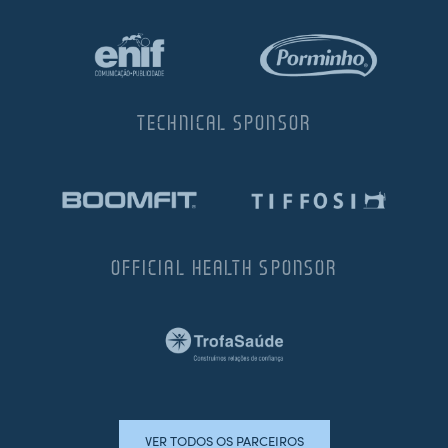
TECHNICAL SPONSOR
OFFICIAL HEALTH SPONSOR
VER TODOS OS PARCEIROS