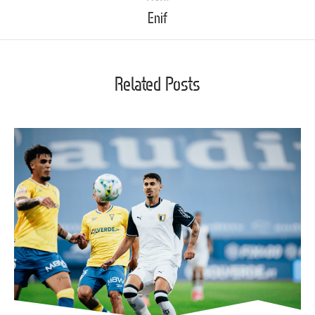
Enif
Related Posts