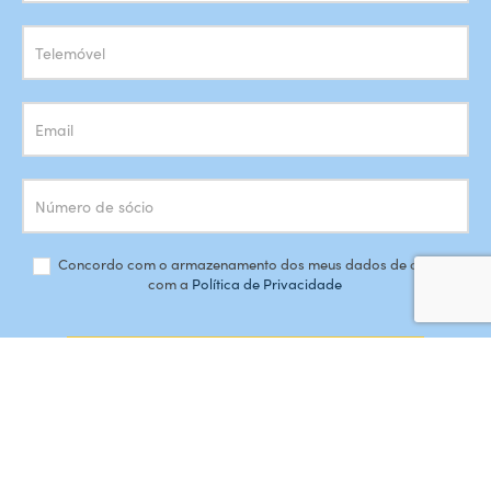
Newsletter
Concordo com o armazenamento dos meus dados de acordo
com a
Política de Privacidade
SUBSCREVER