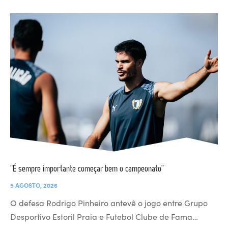
“É sempre importante começar bem o campeonato”
5 AGOSTO, 2026
O defesa Rodrigo Pinheiro antevê o jogo entre Grupo
Desportivo Estoril Praia e Futebol Clube de Fama…