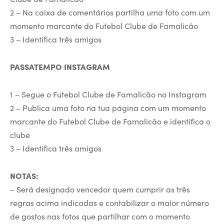
2 – Na caixa de comentários partilha uma foto com um
momento marcante do Futebol Clube de Famalicão
3 – Identifica três amigos
PASSATEMPO INSTAGRAM
1 – Segue o Futebol Clube de Famalicão no Instagram
2 – Publica uma foto na tua página com um momento
marcante do Futebol Clube de Famalicão e identifica o
clube
3 – Identifica três amigos
NOTAS:
– Será designado vencedor quem cumprir as três
regras acima indicadas e contabilizar o maior número
de gostos nas fotos que partilhar com o momento