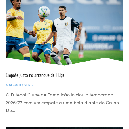
Empate justo no arranque da I Liga
8 AGOSTO, 2026
O Futebol Clube de Famalicão iniciou a temporada
2026/27 com um empate a uma bola diante do Grupo
De…