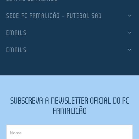
SEDE FC FAMALICÃO – FUTEBOL SAD
EMAILS
EMAILS
SUBSCREVA A NEWSLETTER OFICIAL DO FC
FAMALICÃO
Subscrição