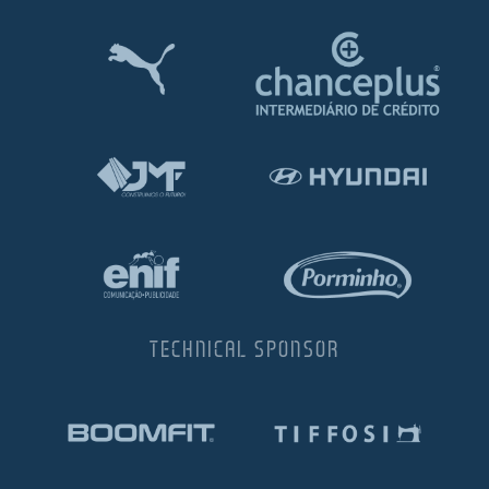
TECHNICAL SPONSOR