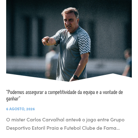
“Podemos assegurar a competitividade da equipa e a vontade de
ganhar”
6 AGOSTO, 2026
O mister Carlos Carvalhal antevê o jogo entre Grupo
Desportivo Estoril Praia e Futebol Clube de Fama…