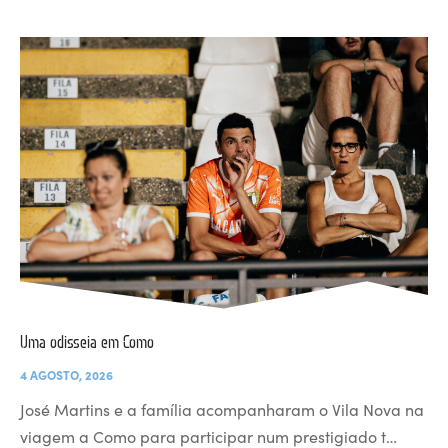
Uma odisseia em Como
4 AGOSTO, 2026
José Martins e a família acompanharam o Vila Nova na
viagem a Como para participar num prestigiado t…