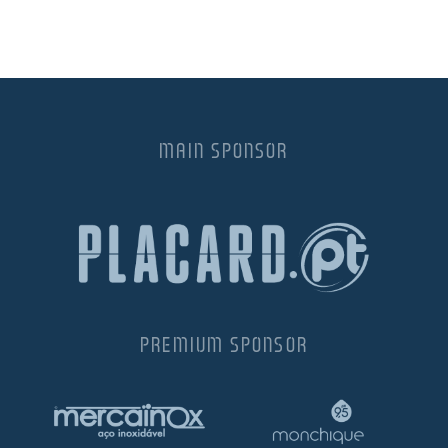
MAIN SPONSOR
PREMIUM SPONSOR