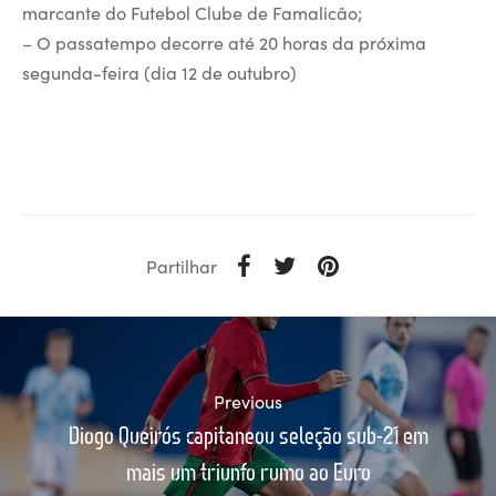
marcante do Futebol Clube de Famalicão;
– O passatempo decorre até 20 horas da próxima
segunda-feira (dia 12 de outubro)
Partilhar
Previous
Diogo Queirós capitaneou seleção sub-21 em
mais um triunfo rumo ao Euro