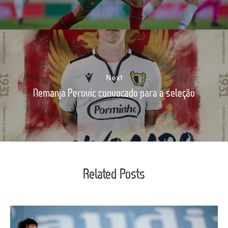
Next
Nemanja Perovic convocado para a seleção
Related Posts