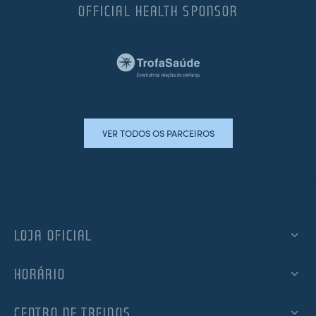
OFFICIAL HEALTH SPONSOR
VER TODOS OS PARCEIROS
LOJA OFICIAL
HORÁRIO
CENTRO DE TREINOS