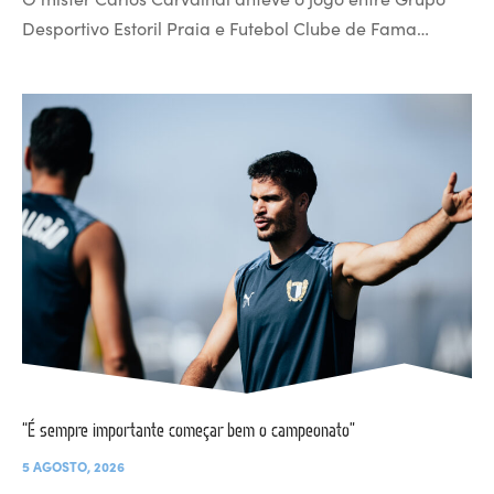
Desportivo Estoril Praia e Futebol Clube de Fama…
“É sempre importante começar bem o campeonato”
5 AGOSTO, 2026