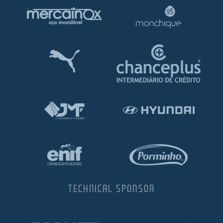
TECHNICAL SPONSOR