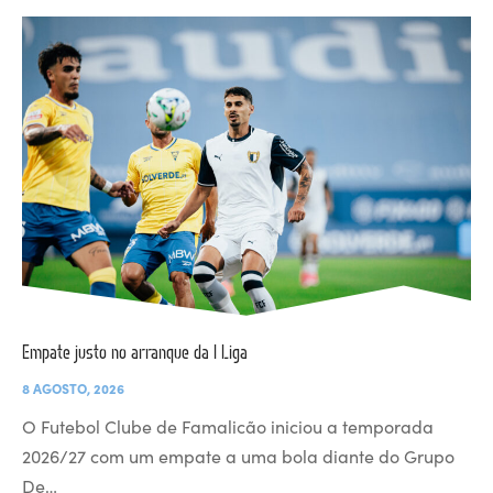
Empate justo no arranque da I Liga
8 AGOSTO, 2026
O Futebol Clube de Famalicão iniciou a temporada
2026/27 com um empate a uma bola diante do Grupo
De…