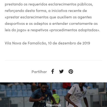
prestando os requeridos esclarecimentos públicos,
reforçando desta forma, a iniciativa recente de
«prestar esclarecimentos que auxiliem os agentes
desportivos e os adeptos a entender corretamente as
leis do jogo» e respetivos «procedimentos adoptados».
Vila Nova de Famalicão, 10 de dezembro de 2019
Partilhar
Previous