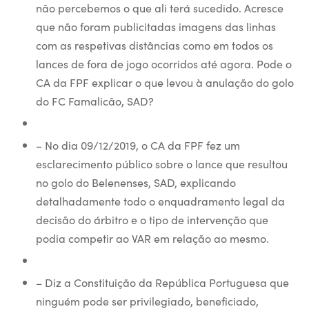
não percebemos o que ali terá sucedido. Acresce
que não foram publicitadas imagens das linhas
com as respetivas distâncias como em todos os
lances de fora de jogo ocorridos até agora. Pode o
CA da FPF explicar o que levou à anulação do golo
do FC Famalicão, SAD?
– No dia 09/12/2019, o CA da FPF fez um
esclarecimento público sobre o lance que resultou
no golo do Belenenses, SAD, explicando
detalhadamente todo o enquadramento legal da
decisão do árbitro e o tipo de intervenção que
podia competir ao VAR em relação ao mesmo.
– Diz a Constituição da República Portuguesa que
ninguém pode ser privilegiado, beneficiado,