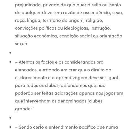
prejudicado, privado de qualquer direito ou isento
de qualquer dever em razão de ascendência, sexo,
raça, língua, território de origem, religião,
convicções políticas ou ideológicas, instrução,
situação económica, condição social ou orientação
sexual.
– Atentos os factos e os considerandos ora
elencados, e estando em crer que o direito ao
esclarecimento e à aprendizagem deve ser igual
para todos os clubes, defendemos que não
poderão ser feitas aclarações apenas nos jogos em
que intervenham os denominados “clubes
grandes”.
– Sendo certo e entendimento pacifico que numa