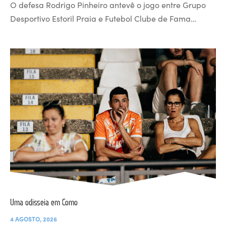
O defesa Rodrigo Pinheiro antevê o jogo entre Grupo
Desportivo Estoril Praia e Futebol Clube de Fama…
Uma odisseia em Como
4 AGOSTO, 2026