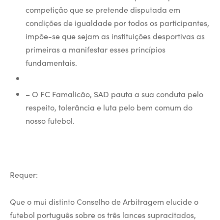
competição que se pretende disputada em
condições de igualdade por todos os participantes,
impõe-se que sejam as instituições desportivas as
primeiras a manifestar esses princípios
fundamentais.
– O FC Famalicão, SAD pauta a sua conduta pelo
respeito, tolerância e luta pelo bem comum do
nosso futebol.
Requer:
Que o mui distinto Conselho de Arbitragem elucide o
futebol português sobre os três lances supracitados,