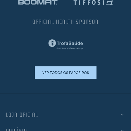
OFFICIAL HEALTH SPONSOR
VER TODOS OS PARCEIROS
LOJA OFICIAL
HORÁRIO