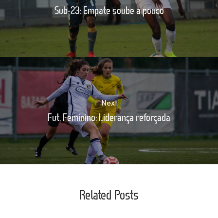
Sub-23: Empate soube a pouco
Next
Fut. Feminino: Liderança reforçada
Related Posts