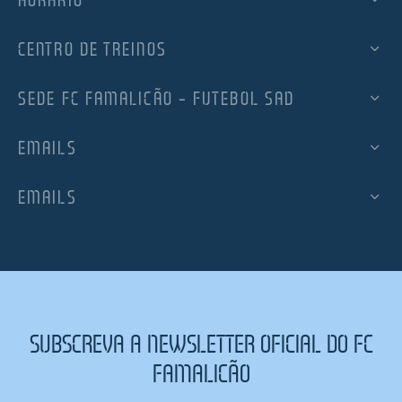
CENTRO DE TREINOS
SEDE FC FAMALICÃO – FUTEBOL SAD
EMAILS
EMAILS
SUBSCREVA A NEWSLETTER OFICIAL DO FC
FAMALICÃO