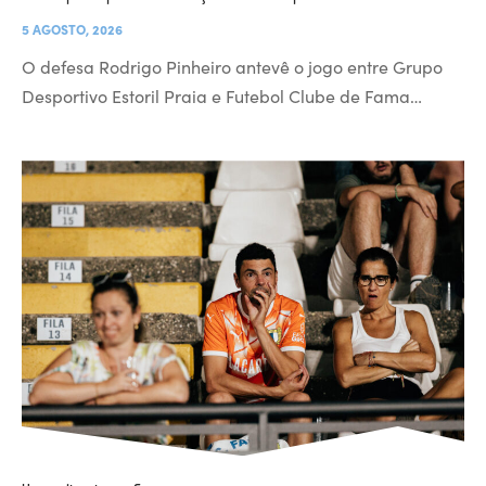
5 AGOSTO, 2026
O defesa Rodrigo Pinheiro antevê o jogo entre Grupo
Desportivo Estoril Praia e Futebol Clube de Fama…