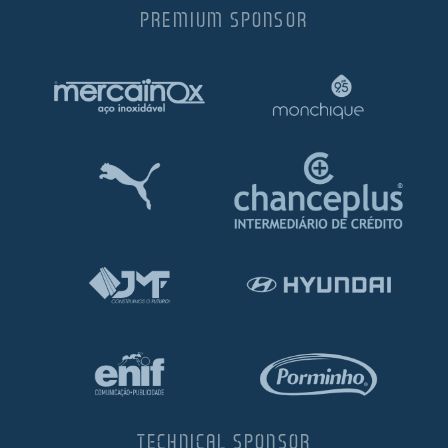
PREMIUM SPONSOR
TECHNICAL SPONSOR