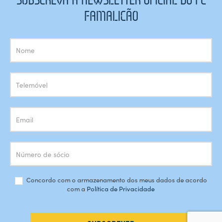
FAMALICÃO
Subscrição
Newsletter
Concordo com o armazenamento dos meus dados de acordo
com a
Política de Privacidade