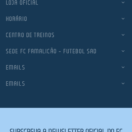
LOJA OFICIAL
HORÁRIO
CENTRO DE TREINOS
SEDE FC FAMALICÃO – FUTEBOL SAD
EMAILS
EMAILS
SUBSCREVA A NEWSLETTER OFICIAL DO FC