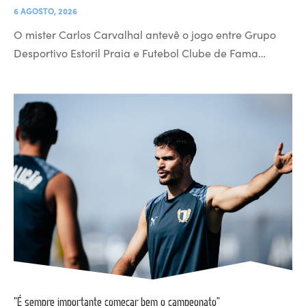
6 AGOSTO, 2026
O mister Carlos Carvalhal antevê o jogo entre Grupo
Desportivo Estoril Praia e Futebol Clube de Fama…
“É sempre importante começar bem o campeonato”