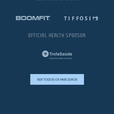
OFFICIAL HEALTH SPONSOR
VER TODOS OS PARCEIROS