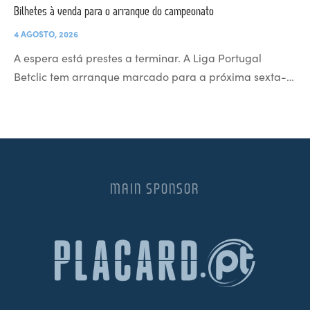
Bilhetes à venda para o arranque do campeonato
4 AGOSTO, 2026
A espera está prestes a terminar. A Liga Portugal
Betclic tem arranque marcado para a próxima sexta-…
MAIN SPONSOR