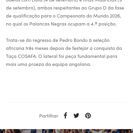
de setembro), ambos respeitantes ao Grupo D da fase
de qualificação para o Campeonato do Mundo 2026,
no qual os Palancas Negras ocupam a 4.ª posição.
Trata-se do regresso de Pedro Bondo à seleção
africana três meses depois de festejar a conquista da
Taça COSAFA. O lateral foi peça fundamental para
mais uma proeza da equipa angolana.
Partilhar