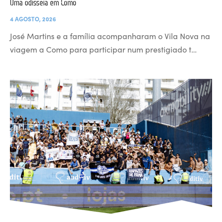
Uma odisseia em Como
4 AGOSTO, 2026
José Martins e a família acompanharam o Vila Nova na
viagem a Como para participar num prestigiado t…