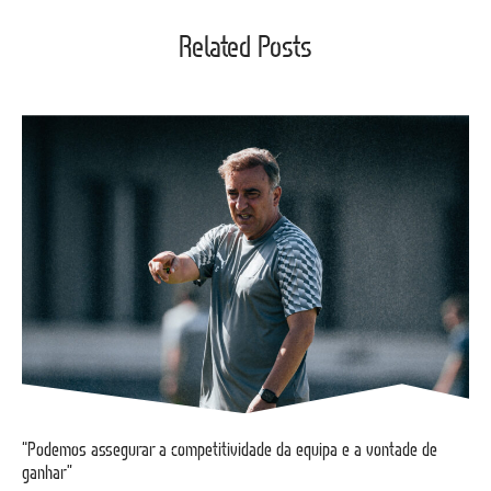
Related Posts
“Podemos assegurar a competitividade da equipa e a vontade de
ganhar”