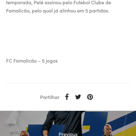
temporada, Pelé assinou pelo Futebol Clube de
Famalicão, pelo qual já alinhou em 5 partidas.
FC Famalicão – 5 jogos
Partilhar
Previous