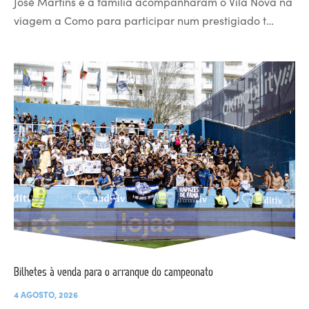
José Martins e a família acompanharam o Vila Nova na
viagem a Como para participar num prestigiado t…
Bilhetes à venda para o arranque do campeonato
4 AGOSTO, 2026