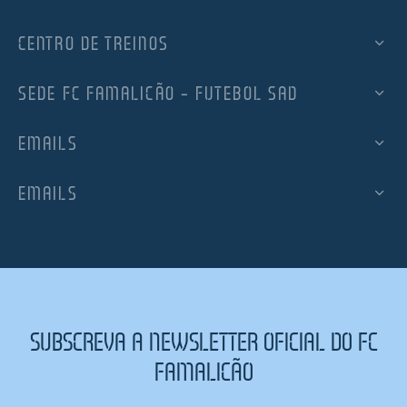
CENTRO DE TREINOS
SEDE FC FAMALICÃO – FUTEBOL SAD
EMAILS
EMAILS
SUBSCREVA A NEWSLETTER OFICIAL DO FC
FAMALICÃO