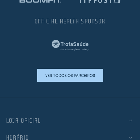
OFFICIAL HEALTH SPONSOR
VER TODOS OS PARCEIROS
LOJA OFICIAL
HORÁRIO