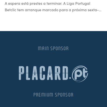
A espera está prestes a terminar. A Liga Portugal
Betclic tem arranque marcado para a próxima sexta-…
MAIN SPONSOR
PREMIUM SPONSOR