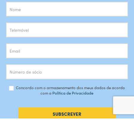
Subscrição
Newsletter
Concordo com o armazenamento dos meus dados de acordo
com a
Política de Privacidade
SUBSCREVER