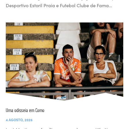
Desportivo Estoril Praia e Futebol Clube de Fama…
Uma odisseia em Como
4 AGOSTO, 2026