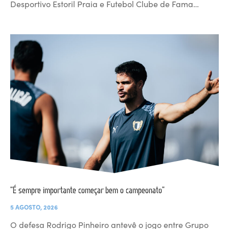
Desportivo Estoril Praia e Futebol Clube de Fama…
“É sempre importante começar bem o campeonato”
5 AGOSTO, 2026
O defesa Rodrigo Pinheiro antevê o jogo entre Grupo