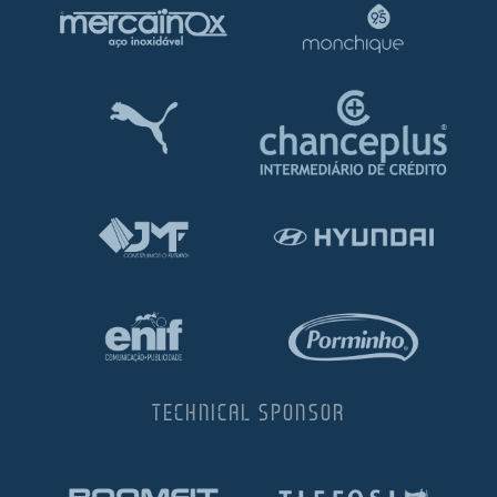
TECHNICAL SPONSOR