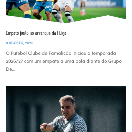
Empate justo no arranque da I Liga
8 AGOSTO, 2026
O Futebol Clube de Famalicão iniciou a temporada
2026/27 com um empate a uma bola diante do Grupo
De…