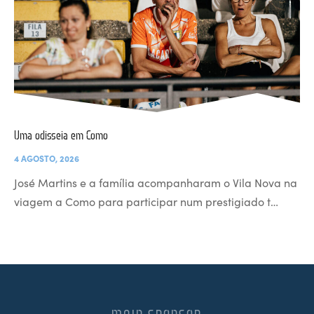
Uma odisseia em Como
4 AGOSTO, 2026
José Martins e a família acompanharam o Vila Nova na
viagem a Como para participar num prestigiado t…