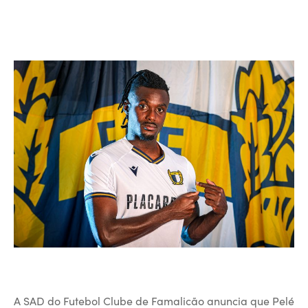
A SAD do Futebol Clube de Famalicão anuncia que Pelé