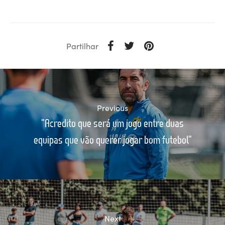
Partilhar
Previous
"Acredito que será um jogo entre duas
equipas que vão querer jogar bom futebol"
Next