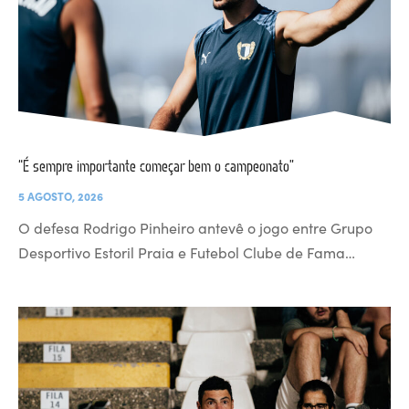
“É sempre importante começar bem o campeonato”
5 AGOSTO, 2026
O defesa Rodrigo Pinheiro antevê o jogo entre Grupo
Desportivo Estoril Praia e Futebol Clube de Fama…