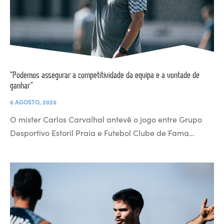
“Podemos assegurar a competitividade da equipa e a vontade de
ganhar”
6 AGOSTO, 2026
O mister Carlos Carvalhal antevê o jogo entre Grupo
Desportivo Estoril Praia e Futebol Clube de Fama…