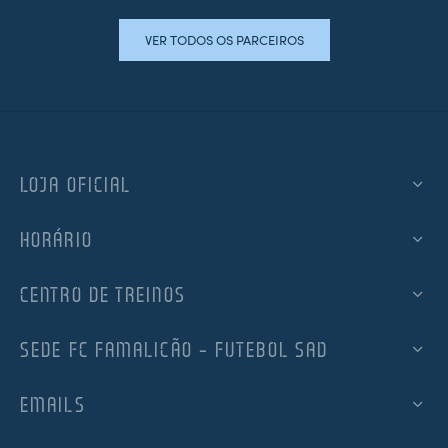
VER TODOS OS PARCEIROS
LOJA OFICIAL
HORÁRIO
CENTRO DE TREINOS
SEDE FC FAMALICÃO – FUTEBOL SAD
EMAILS