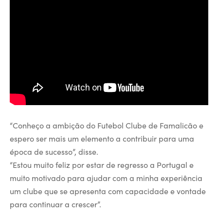
“Conheço a ambição do Futebol Clube de Famalicão e
espero ser mais um elemento a contribuir para uma
época de sucesso”, disse.
“Estou muito feliz por estar de regresso a Portugal e
muito motivado para ajudar com a minha experiência
um clube que se apresenta com capacidade e vontade
para continuar a crescer”.