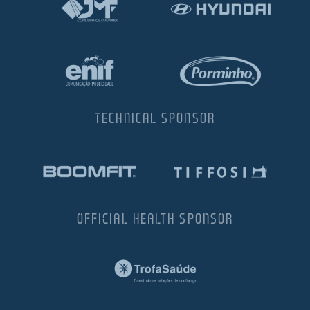
TECHNICAL SPONSOR
OFFICIAL HEALTH SPONSOR