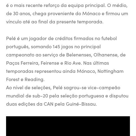
é o mais recente reforço da equipa principal. O médio,
de 30 anos, chega proveniente do Mónaco e firmou um
vínculo até ao final da presente temporada.
Pelé é um jogador de créditos firmados no futebol
português, somando 145 jogos no principal
campeonato ao serviço de Belenenses, Olhanense, de
Paços Ferreira, Feirense e Rio Ave. Nas últimas
temporadas representou ainda Mónaco, Nottingham
Forest e Reading.
Ao nível de seleções, Pelé sagrou-se vice-campeão
mundial de sub-20 pela seleção portuguesa e disputou
duas edições da CAN pela Guiné-Bissau.