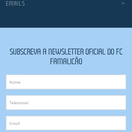
EMAILS
SUBSCREVA A NEWSLETTER OFICIAL DO FC
FAMALICÃO
Subscrição
Newsletter