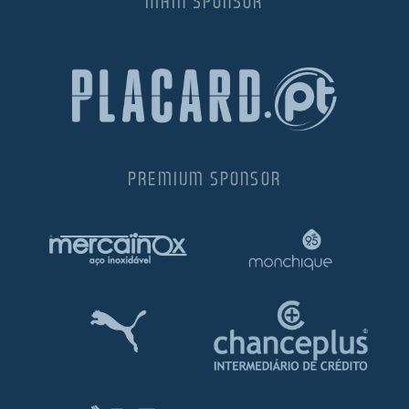
MAIN SPONSOR
PREMIUM SPONSOR