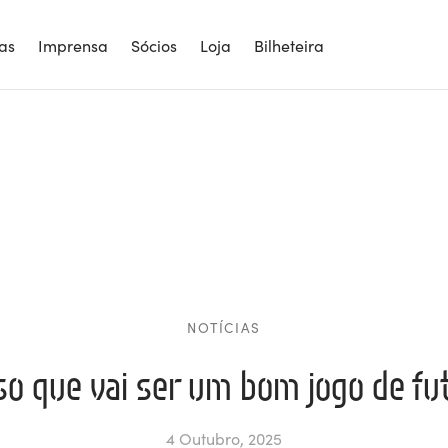
ias
Imprensa
Sócios
Loja
Bilheteira
NOTÍCIAS
o que vai ser um bom jogo de fu
4 Outubro, 2025