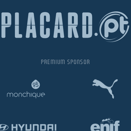
PREMIUM SPONSOR