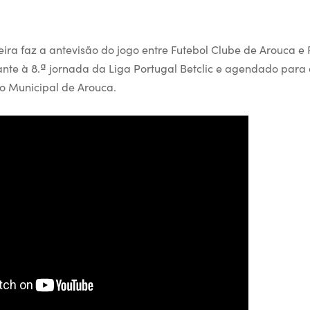
eira faz a antevisão do jogo entre Futebol Clube de Arouca e
ante à 8.ª jornada da Liga Portugal Betclic e agendado para 
o Municipal de Arouca.