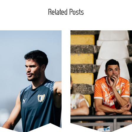
Related Posts