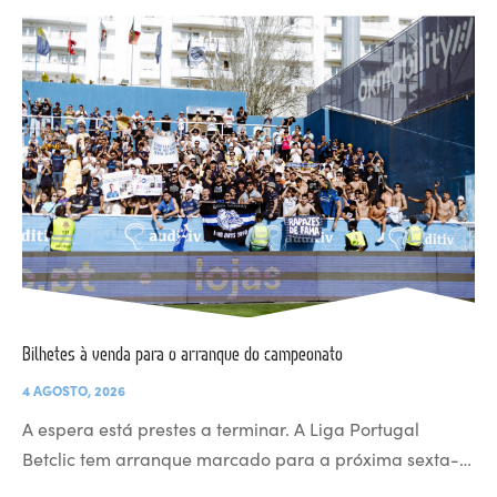
Bilhetes à venda para o arranque do campeonato
4 AGOSTO, 2026
A espera está prestes a terminar. A Liga Portugal
Betclic tem arranque marcado para a próxima sexta-…