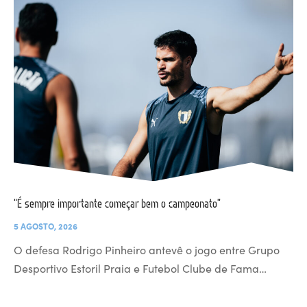
“É sempre importante começar bem o campeonato”
5 AGOSTO, 2026
O defesa Rodrigo Pinheiro antevê o jogo entre Grupo
Desportivo Estoril Praia e Futebol Clube de Fama…