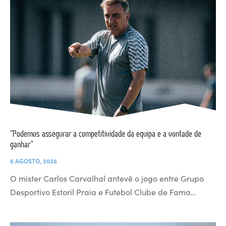
“Podemos assegurar a competitividade da equipa e a vontade de
ganhar”
6 AGOSTO, 2026
O mister Carlos Carvalhal antevê o jogo entre Grupo
Desportivo Estoril Praia e Futebol Clube de Fama…