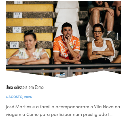
Uma odisseia em Como
4 AGOSTO, 2026
José Martins e a família acompanharam o Vila Nova na
viagem a Como para participar num prestigiado t…