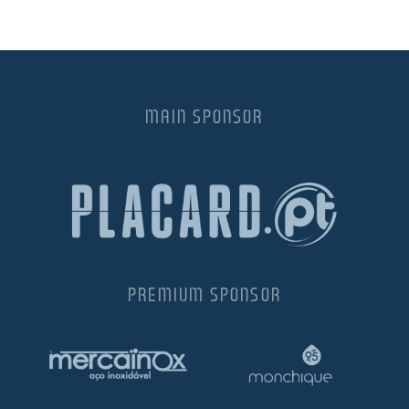
MAIN SPONSOR
PREMIUM SPONSOR