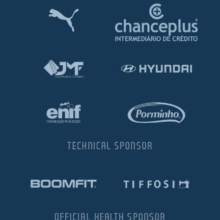
TECHNICAL SPONSOR
OFFICIAL HEALTH SPONSOR