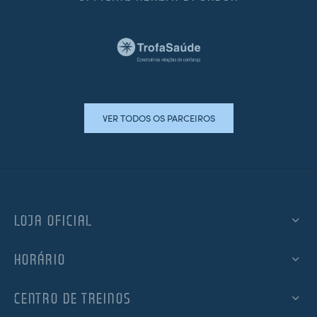
VER TODOS OS PARCEIROS
LOJA OFICIAL
HORÁRIO
CENTRO DE TREINOS