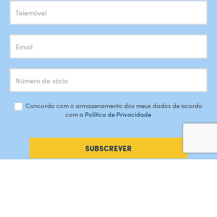
Concordo com o armazenamento dos meus dados de acordo
com a
Política de Privacidade
SUBSCREVER