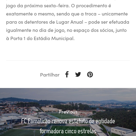
jogo da próxima sexta-feira. O procedimento é
exatamente o mesmo, sendo que a troca – unicamente
para os detentores de Lugar Anual – pode ser efetuada
igualmente no dia de jogo, no espaço dos sócios, junto
à Porta 1 do Estádio Municipal.
Partilhar
Previous
FC Famalicão renova estatuto de entidade
formadora cinco estrelas