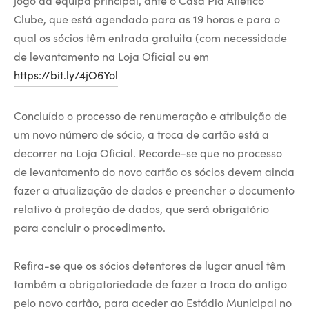
Clube, que está agendado para as 19 horas e para o
qual os sócios têm entrada gratuita (com necessidade
de levantamento na Loja Oficial ou em
https://bit.ly/4jO6Yol
Concluído o processo de renumeração e atribuição de
um novo número de sócio, a troca de cartão está a
decorrer na Loja Oficial. Recorde-se que no processo
de levantamento do novo cartão os sócios devem ainda
fazer a atualização de dados e preencher o documento
relativo à proteção de dados, que será obrigatório
para concluir o procedimento.
Refira-se que os sócios detentores de lugar anual têm
também a obrigatoriedade de fazer a troca do antigo
pelo novo cartão, para aceder ao Estádio Municipal no