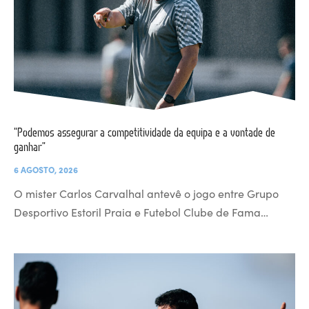
“Podemos assegurar a competitividade da equipa e a vontade de
ganhar”
6 AGOSTO, 2026
O mister Carlos Carvalhal antevê o jogo entre Grupo
Desportivo Estoril Praia e Futebol Clube de Fama…