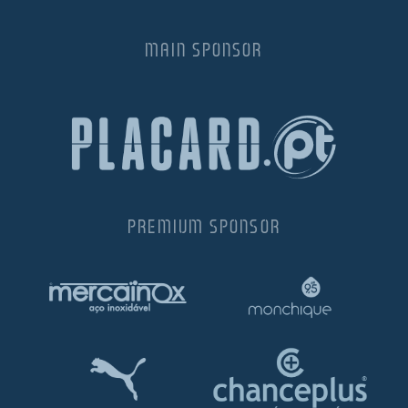
MAIN SPONSOR
PREMIUM SPONSOR