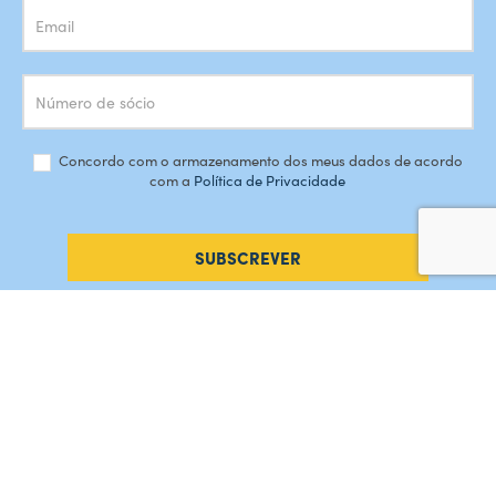
Concordo com o armazenamento dos meus dados de acordo
com a
Política de Privacidade
SUBSCREVER