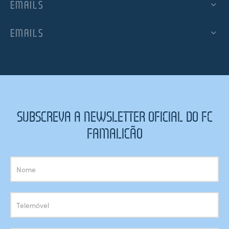
EMAILS
EMAILS
SUBSCREVA A NEWSLETTER OFICIAL DO FC
FAMALICÃO
Subscrição
Newsletter