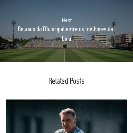
Next
Relvado do Municipal entre os melhores da I
Liga
Related Posts