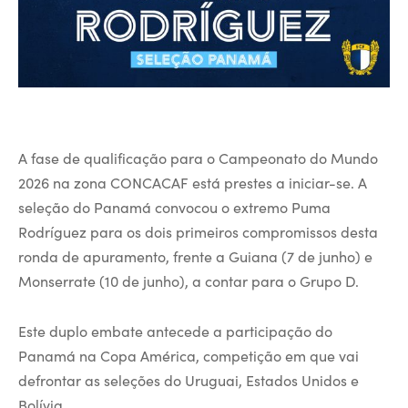
A fase de qualificação para o Campeonato do Mundo
2026 na zona CONCACAF está prestes a iniciar-se. A
seleção do Panamá convocou o extremo Puma
Rodríguez para os dois primeiros compromissos desta
ronda de apuramento, frente a Guiana (7 de junho) e
Monserrate (10 de junho), a contar para o Grupo D.
Este duplo embate antecede a participação do
Panamá na Copa América, competição em que vai
defrontar as seleções do Uruguai, Estados Unidos e
Bolívia.