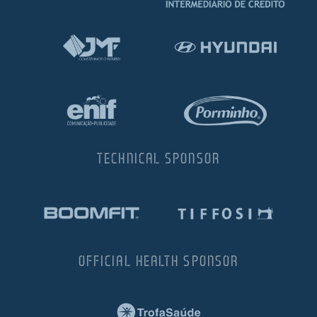
TECHNICAL SPONSOR
OFFICIAL HEALTH SPONSOR