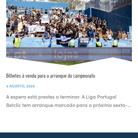
Bilhetes à venda para o arranque do campeonato
4 AGOSTO, 2026
A espera está prestes a terminar. A Liga Portugal
Betclic tem arranque marcado para a próxima sexta-…