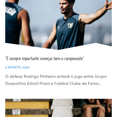
“É sempre importante começar bem o campeonato”
5 AGOSTO, 2026
O defesa Rodrigo Pinheiro antevê o jogo entre Grupo
Desportivo Estoril Praia e Futebol Clube de Fama…