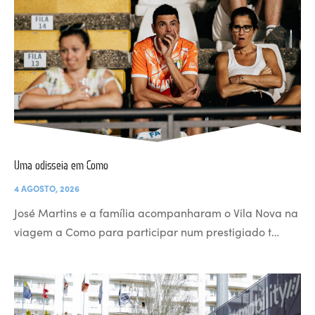
Uma odisseia em Como
4 AGOSTO, 2026
José Martins e a família acompanharam o Vila Nova na
viagem a Como para participar num prestigiado t…