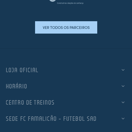
VER TODOS OS PARCEIROS
LOJA OFICIAL
HORÁRIO
CENTRO DE TREINOS
SEDE FC FAMALICÃO – FUTEBOL SAD