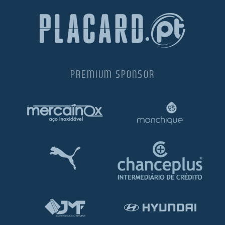
PREMIUM SPONSOR