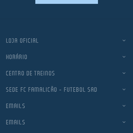
LOJA OFICIAL
HORÁRIO
CENTRO DE TREINOS
SEDE FC FAMALICÃO – FUTEBOL SAD
EMAILS
EMAILS