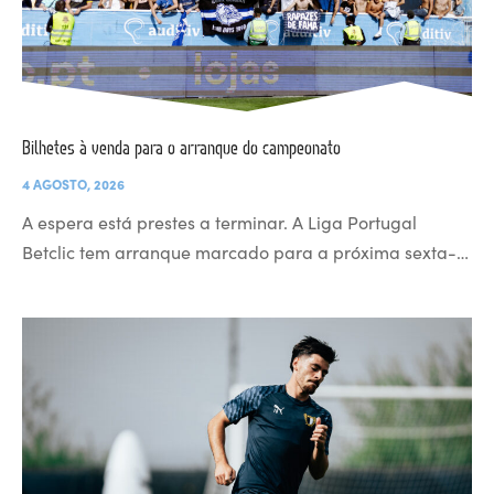
Bilhetes à venda para o arranque do campeonato
4 AGOSTO, 2026
A espera está prestes a terminar. A Liga Portugal
Betclic tem arranque marcado para a próxima sexta-…