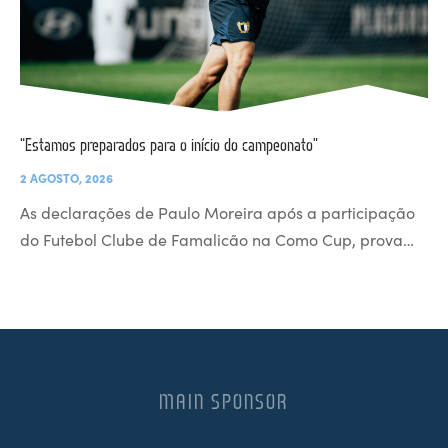
“Estamos preparados para o início do campeonato”
2 AGOSTO, 2026
As declarações de Paulo Moreira após a participação
do Futebol Clube de Famalicão na Como Cup, prova…
MAIN SPONSOR