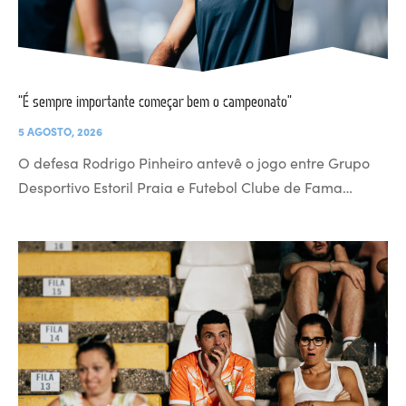
“É sempre importante começar bem o campeonato”
5 AGOSTO, 2026
O defesa Rodrigo Pinheiro antevê o jogo entre Grupo
Desportivo Estoril Praia e Futebol Clube de Fama…