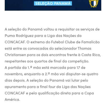
A seleção do Panamá voltou a requisitar os serviços de
Puma Rodríguez para a Liga das Nações da
CONCACAF. O extremo do Futebol Clube de Famalicão
está entre os convocados do selecionador Thomas
Christiansen para os dois encontros frente à Costa Rica,
respeitantes aos quartos de final da competição.
A partida da 1.ª mão está marcada para 17 de
novembro, enquanto a 2.ª mão vai disputar-se quatro
dias depois. A seleção do Panamá vai lutar pelo
apuramento para a final four da Liga das Nações
CONCACAF e pela qualificação direta para a Copa
América.