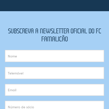
SUBSCREVA A NEWSLETTER OFICIAL DO FC
FAMALICÃO
Subscrição
Newsletter