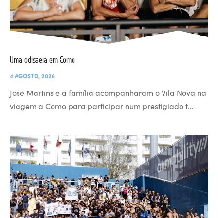
Uma odisseia em Como
4 AGOSTO, 2026
José Martins e a família acompanharam o Vila Nova na
viagem a Como para participar num prestigiado t…