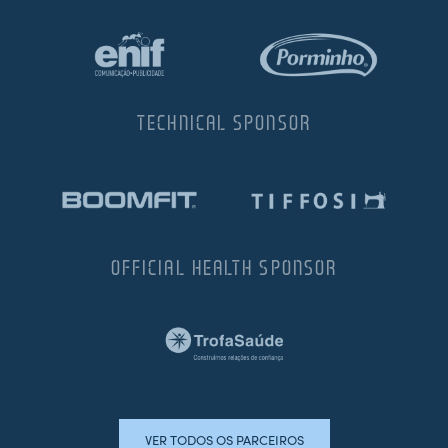
TECHNICAL SPONSOR
OFFICIAL HEALTH SPONSOR
VER TODOS OS PARCEIROS