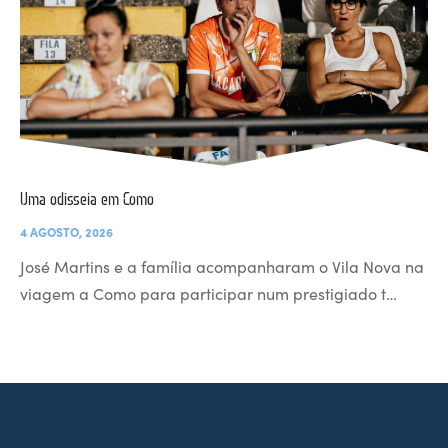
Uma odisseia em Como
4 AGOSTO, 2026
José Martins e a família acompanharam o Vila Nova na
viagem a Como para participar num prestigiado t…