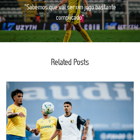
"Sabemos que vai ser um jogo bastante
complicado"
Related Posts