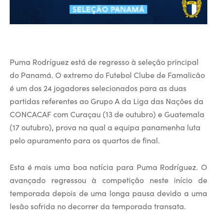
Puma Rodríguez está de regresso à seleção principal
do Panamá. O extremo do Futebol Clube de Famalicão
é um dos 24 jogadores selecionados para as duas
partidas referentes ao Grupo A da Liga das Nações da
CONCACAF com Curaçau (13 de outubro) e Guatemala
(17 outubro), prova na qual a equipa panamenha luta
pelo apuramento para os quartos de final.
Esta é mais uma boa notícia para Puma Rodríguez. O
avançado regressou à competição neste início de
temporada depois de uma longa pausa devido a uma
lesão sofrida no decorrer da temporada transata.