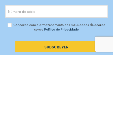
Concordo com o armazenamento dos meus dados de acordo
com a
Política de Privacidade
SUBSCREVER
#AMORDEPERDICAO