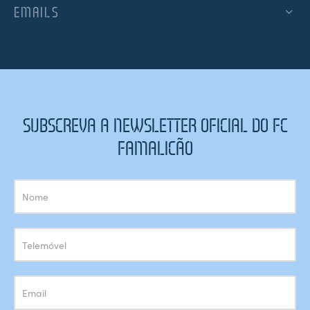
EMAILS
SUBSCREVA A NEWSLETTER OFICIAL DO FC
FAMALICÃO
Subscrição
Newsletter