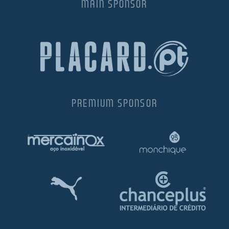
MAIN SPONSOR
PREMIUM SPONSOR