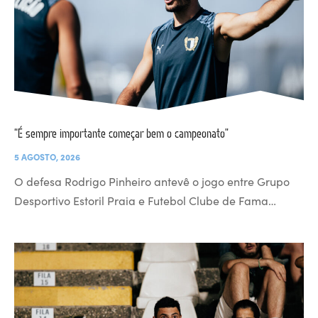
“É sempre importante começar bem o campeonato”
5 AGOSTO, 2026
O defesa Rodrigo Pinheiro antevê o jogo entre Grupo
Desportivo Estoril Praia e Futebol Clube de Fama…