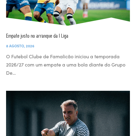
Empate justo no arranque da I Liga
8 AGOSTO, 2026
O Futebol Clube de Famalicão iniciou a temporada
2026/27 com um empate a uma bola diante do Grupo
De…