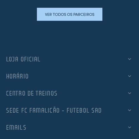
VER TODOS OS PARCEIROS
LOJA OFICIAL
HORÁRIO
CENTRO DE TREINOS
SEDE FC FAMALICÃO – FUTEBOL SAD
EMAILS