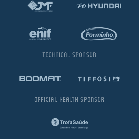
TECHNICAL SPONSOR
OFFICIAL HEALTH SPONSOR