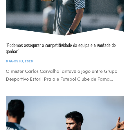
“Podemos assegurar a competitividade da equipa e a vontade de
ganhar”
6 AGOSTO, 2026
O mister Carlos Carvalhal antevê o jogo entre Grupo
Desportivo Estoril Praia e Futebol Clube de Fama…