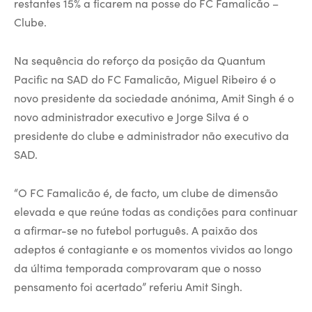
restantes 15% a ficarem na posse do FC Famalicão –
Clube.
Na sequência do reforço da posição da Quantum
Pacific na SAD do FC Famalicão, Miguel Ribeiro é o
novo presidente da sociedade anónima, Amit Singh é o
novo administrador executivo e Jorge Silva é o
presidente do clube e administrador não executivo da
SAD.
“O FC Famalicão é, de facto, um clube de dimensão
elevada e que reúne todas as condições para continuar
a afirmar-se no futebol português. A paixão dos
adeptos é contagiante e os momentos vividos ao longo
da última temporada comprovaram que o nosso
pensamento foi acertado” referiu Amit Singh.