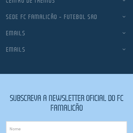
CENTRO DE TREINOS
SEDE FC FAMALICÃO – FUTEBOL SAD
EMAILS
EMAILS
SUBSCREVA A NEWSLETTER OFICIAL DO FC
FAMALICÃO
Subscrição