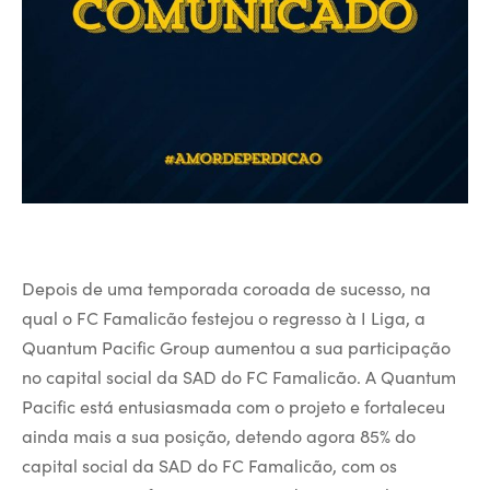
Depois de uma temporada coroada de sucesso, na
qual o FC Famalicão festejou o regresso à I Liga, a
Quantum Pacific Group aumentou a sua participação
no capital social da SAD do FC Famalicão. A Quantum
Pacific está entusiasmada com o projeto e fortaleceu
ainda mais a sua posição, detendo agora 85% do
capital social da SAD do FC Famalicão, com os