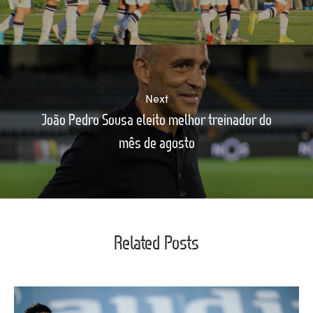
Next
João Pedro Sousa eleito melhor treinador do
mês de agosto
Related Posts