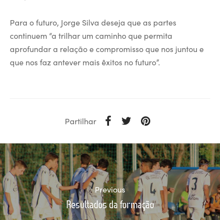
Para o futuro, Jorge Silva deseja que as partes
continuem “a trilhar um caminho que permita
aprofundar a relação e compromisso que nos juntou e
que nos faz antever mais êxitos no futuro”.
Partilhar
Previous
Resultados da formação