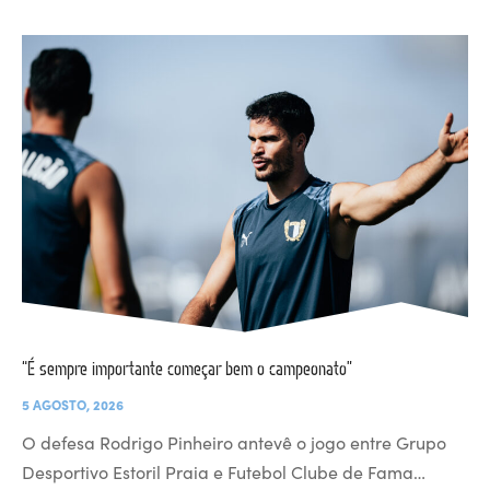
“É sempre importante começar bem o campeonato”
5 AGOSTO, 2026
O defesa Rodrigo Pinheiro antevê o jogo entre Grupo
Desportivo Estoril Praia e Futebol Clube de Fama…