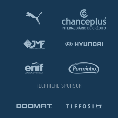
TECHNICAL SPONSOR