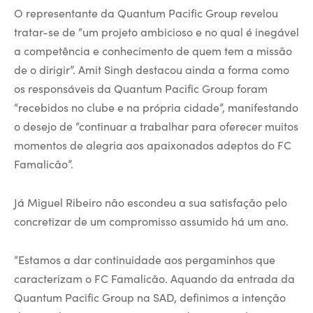
O representante da Quantum Pacific Group revelou
tratar-se de “um projeto ambicioso e no qual é inegável
a competência e conhecimento de quem tem a missão
de o dirigir”. Amit Singh destacou ainda a forma como
os responsáveis da Quantum Pacific Group foram
“recebidos no clube e na própria cidade”, manifestando
o desejo de “continuar a trabalhar para oferecer muitos
momentos de alegria aos apaixonados adeptos do FC
Famalicão”.
Já Miguel Ribeiro não escondeu a sua satisfação pelo
concretizar de um compromisso assumido há um ano.
“Estamos a dar continuidade aos pergaminhos que
caracterizam o FC Famalicão. Aquando da entrada da
Quantum Pacific Group na SAD, definimos a intenção