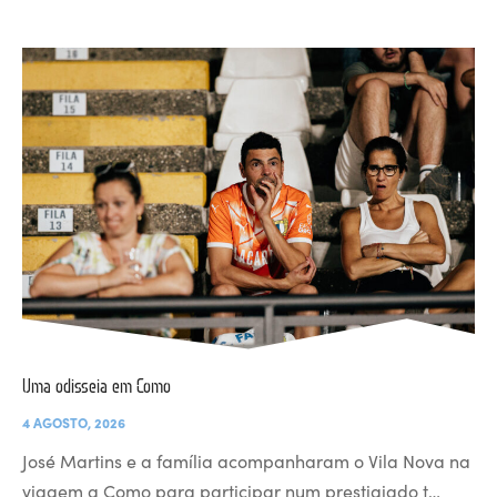
Uma odisseia em Como
4 AGOSTO, 2026
José Martins e a família acompanharam o Vila Nova na
viagem a Como para participar num prestigiado t…