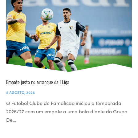
Empate justo no arranque da I Liga
8 AGOSTO, 2026
O Futebol Clube de Famalicão iniciou a temporada
2026/27 com um empate a uma bola diante do Grupo
De…