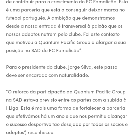
de contribuir para o crescimento do FC Famalicão. Esta
é uma parceria que está a conseguir deixar marca no
futebol português. A ambição que demonstramos
desde a nossa entrada é transversal à paixão que os
nossos adeptos nutrem pelo clube. Foi este contexto
que motivou a Quantum Pacific Group a alargar a sua
posição na SAD do FC Famalicão”.
Para o presidente do clube, Jorge Silva, este passo
deve ser encarado com naturalidade.
“O reforço da participação da Quantum Pacific Group
na SAD estava previsto entre as partes com a subida à
I Liga. Esta é mais uma forma de fortalecer a parceria
que efetivámos há um ano e que nos permitiu alcançar
o sucesso desportivo tão desejado por todos os sócios e
adeptos”, reconheceu.