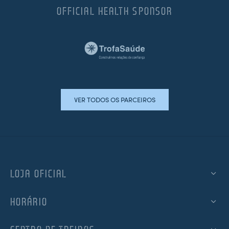
OFFICIAL HEALTH SPONSOR
VER TODOS OS PARCEIROS
LOJA OFICIAL
HORÁRIO