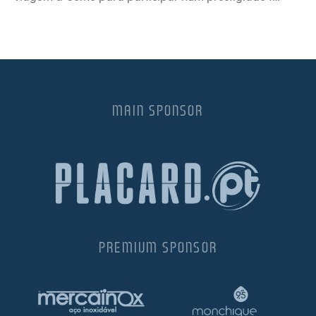
MAIN SPONSOR
PREMIUM SPONSOR