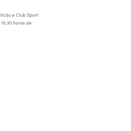
licão e Club Sport
 15.30 horas de