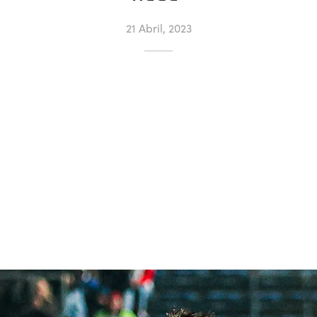
21 Abril, 2023