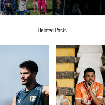
Related Posts