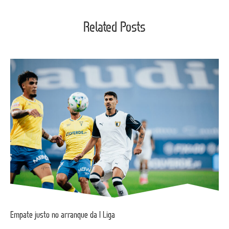
Related Posts
Empate justo no arranque da I Liga