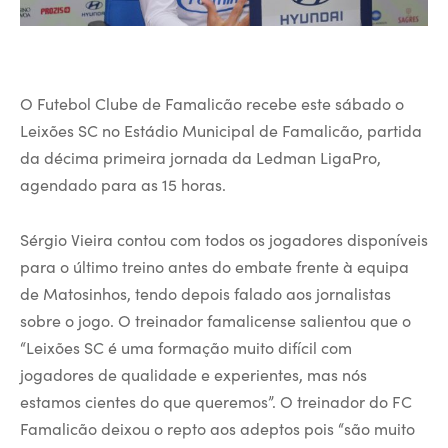
O Futebol Clube de Famalicão recebe este sábado o
Leixões SC no Estádio Municipal de Famalicão, partida
da décima primeira jornada da Ledman LigaPro,
agendado para as 15 horas.
Sérgio Vieira contou com todos os jogadores disponíveis
para o último treino antes do embate frente à equipa
de Matosinhos, tendo depois falado aos jornalistas
sobre o jogo. O treinador famalicense salientou que o
“Leixões SC é uma formação muito difícil com
jogadores de qualidade e experientes, mas nós
estamos cientes do que queremos”. O treinador do FC
Famalicão deixou o repto aos adeptos pois “são muito