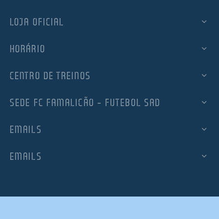
LOJA OFICIAL
HORÁRIO
CENTRO DE TREINOS
SEDE FC FAMALICÃO – FUTEBOL SAD
EMAILS
EMAILS