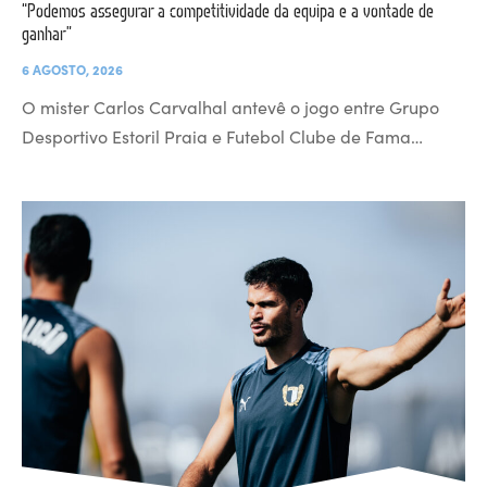
“Podemos assegurar a competitividade da equipa e a vontade de
ganhar”
6 AGOSTO, 2026
O mister Carlos Carvalhal antevê o jogo entre Grupo
Desportivo Estoril Praia e Futebol Clube de Fama…