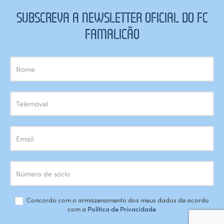
SUBSCREVA A NEWSLETTER OFICIAL DO FC
FAMALICÃO
Subscrição
Newsletter
Concordo com o armazenamento dos meus dados de acordo
com a
Política de Privacidade