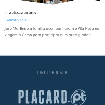
Uma odisseia em Como
4 AGOSTO, 2026
José Martins e a família acompanharam o Vila Nova na
viagem a Como para participar num prestigiado t…
MAIN SPONSOR