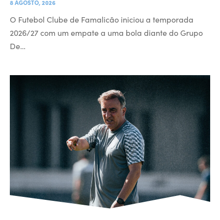
8 AGOSTO, 2026
O Futebol Clube de Famalicão iniciou a temporada
2026/27 com um empate a uma bola diante do Grupo
De…