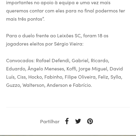
importantes no apoio à equipa e uma vez mais
queremos contar com eles para no final podermos ter
mais três pontos”.
Para o duelo frente ao Leixões SC, foram 18 os
jogadores eleitos por Sérgio Vieira:
Convocados: Rafael Defendi, Gabriel, Ricardo,
Eduardo, Ângelo Meneses, Koffi, Jorge Miguel, David
Luís, Ciss, Hocko, Fabinho, Filipe Oliveira, Feliz, Sylla,
Guzzo, Walterson, Anderson e Fabrício.
Partilhar