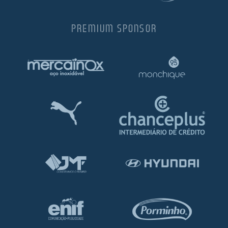
PREMIUM SPONSOR