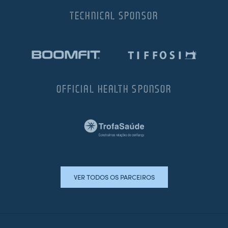
TECHNICAL SPONSOR
OFFICIAL HEALTH SPONSOR
VER TODOS OS PARCEIROS