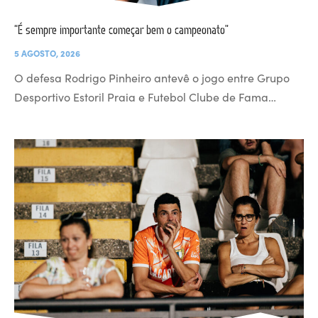
“É sempre importante começar bem o campeonato”
5 AGOSTO, 2026
O defesa Rodrigo Pinheiro antevê o jogo entre Grupo
Desportivo Estoril Praia e Futebol Clube de Fama…