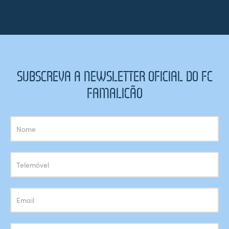
SUBSCREVA A NEWSLETTER OFICIAL DO FC
FAMALICÃO
Subscrição
Newsletter