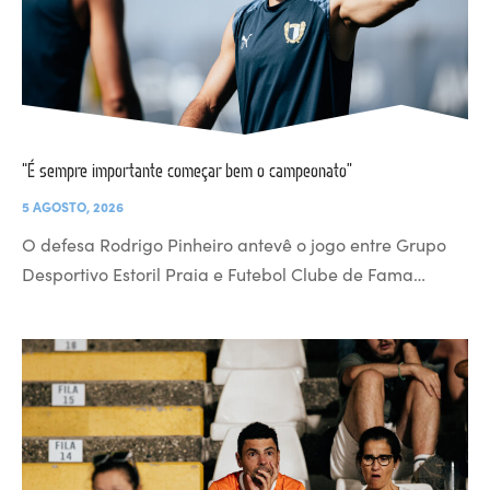
“É sempre importante começar bem o campeonato”
5 AGOSTO, 2026
O defesa Rodrigo Pinheiro antevê o jogo entre Grupo
Desportivo Estoril Praia e Futebol Clube de Fama…