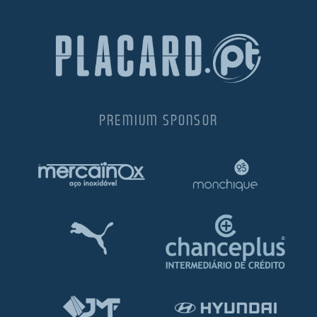
PREMIUM SPONSOR