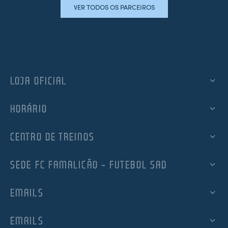
VER TODOS OS PARCEIROS
LOJA OFICIAL
HORÁRIO
CENTRO DE TREINOS
SEDE FC FAMALICÃO – FUTEBOL SAD
EMAILS
EMAILS