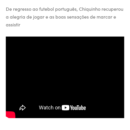
De regresso ao futebol português, Chiquinho recuperou
a alegria de jogar e as boas sensações de marcar e
assistir