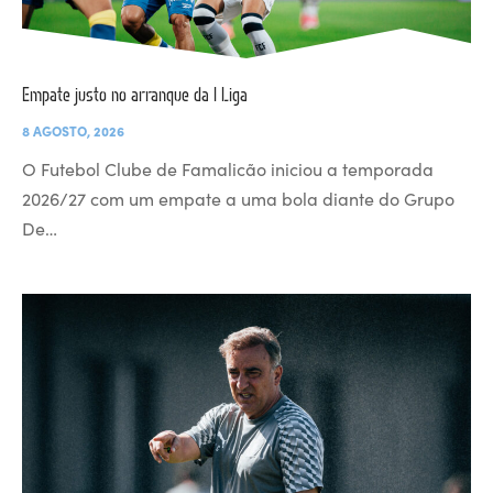
Empate justo no arranque da I Liga
8 AGOSTO, 2026
O Futebol Clube de Famalicão iniciou a temporada
2026/27 com um empate a uma bola diante do Grupo
De…