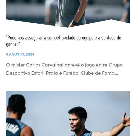
“Podemos assegurar a competitividade da equipa e a vontade de
ganhar”
6 AGOSTO, 2026
O mister Carlos Carvalhal antevê o jogo entre Grupo
Desportivo Estoril Praia e Futebol Clube de Fama…