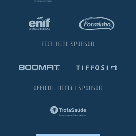
TECHNICAL SPONSOR
OFFICIAL HEALTH SPONSOR