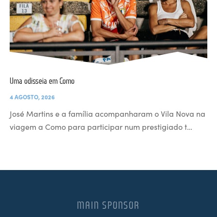
Uma odisseia em Como
4 AGOSTO, 2026
José Martins e a família acompanharam o Vila Nova na
viagem a Como para participar num prestigiado t…
MAIN SPONSOR