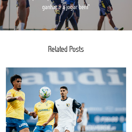
ganhar e a jogar bem"
Related Posts