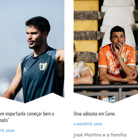
re importante começar bem o
Uma odisseia em Como
nato”
4 AGOSTO, 2026
TO, 2026
José Martins e a família