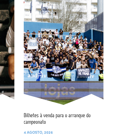
Bilhetes à venda para o arranque do
campeonato
4 AGOSTO, 2026