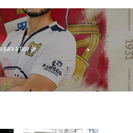
o para a fase de