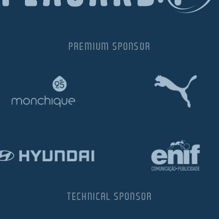
PREMIUM SPONSOR
TECHNICAL SPONSOR