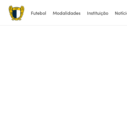
Futebol
Modalidades
Instituição
Notíc